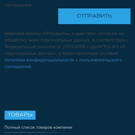
соглашения
Нажимая кнопку «Отправить», я даю свое согласие на
обработку моих персональных данных, в соответствии с
Федеральным законом от 27.07.2006 года №152-ФЗ «О
персональных данных», а также принимаю условия
политики конфиденциальности
и
пользовательского
соглашения
.
ТОВАРЫ
Полный список товаров компании