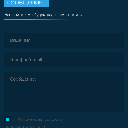
СООБЩЕНИЕ
Напишите и мы будем рады вам ответить
Я принимаю условия
пользовательского