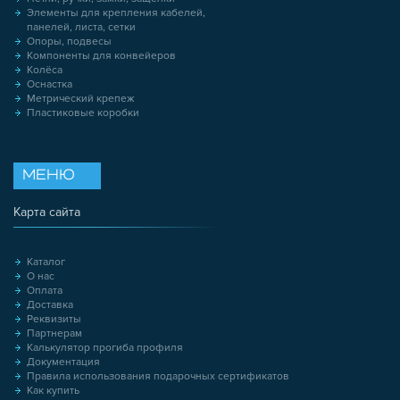
Элементы для крепления кабелей,
панелей, листа, сетки
Опоры, подвесы
Компоненты для конвейеров
Колёса
Оснастка
Метрический крепеж
Пластиковые коробки
МЕНЮ
Карта сайта
Каталог
О нас
Оплата
Доставка
Реквизиты
Партнерам
Калькулятор прогиба профиля
Документация
Правила использования подарочных сертификатов
Как купить