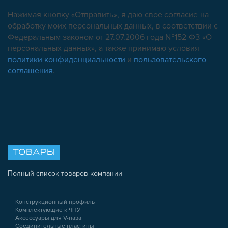
Нажимая кнопку «Отправить», я даю свое согласие на
обработку моих персональных данных, в соответствии с
Федеральным законом от 27.07.2006 года №152-ФЗ «О
персональных данных», а также принимаю условия
политики конфиденциальности
и
пользовательского
соглашения
.
ТОВАРЫ
Полный список товаров компании
Конструкционный профиль
Комплектующие к ЧПУ
Аксессуары для V-паза
Соединительные пластины