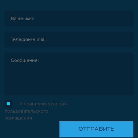
Я принимаю условия
пользовательского
соглашения