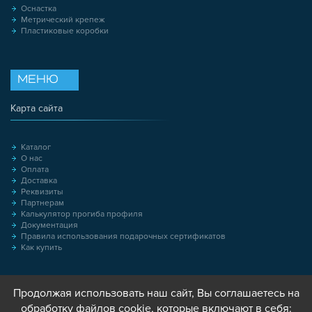
Оснастка
Метрический крепеж
Пластиковые коробки
МЕНЮ
Карта сайта
Каталог
О нас
Оплата
Доставка
Реквизиты
Партнерам
Калькулятор прогиба профиля
Документация
Правила использования подарочных сертификатов
Как купить
Продолжая использовать наш сайт, Вы соглашаетесь на
обработку файлов cookie, которые включают в себя: