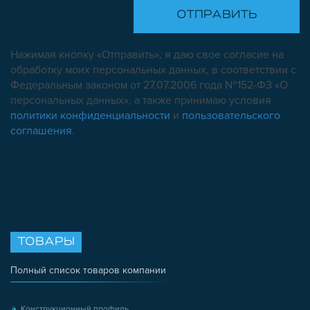
Нажимая кнопку «Отправить», я даю свое согласие на
обработку моих персональных данных, в соответствии с
Федеральным законом от 27.07.2006 года №152-ФЗ «О
персональных данных», а также принимаю условия
политики конфиденциальности
и
пользовательского
соглашения
.
ТОВАРЫ
Полный список товаров компании
Конструкционный профиль