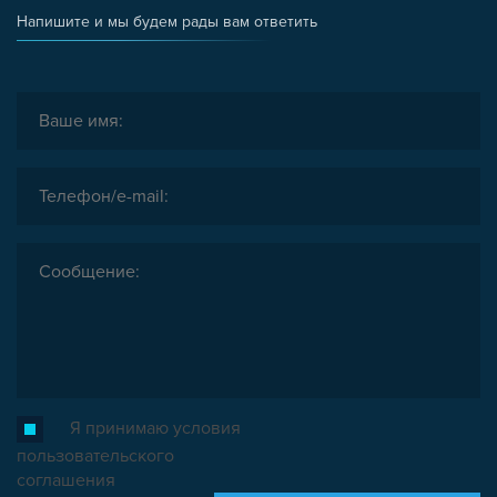
Напишите и мы будем рады вам ответить
Я принимаю условия
пользовательского
соглашения