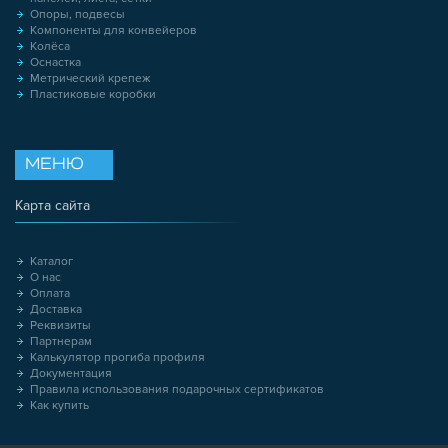
Опоры, подвесы
Компоненты для конвейеров
Колёса
Оснастка
Метрический крепеж
Пластиковые коробки
МЕНЮ
Карта сайта
Каталог
О нас
Оплата
Доставка
Реквизиты
Партнерам
Калькулятор прогиба профиля
Документация
Правила использования подарочных сертификатов
Как купить