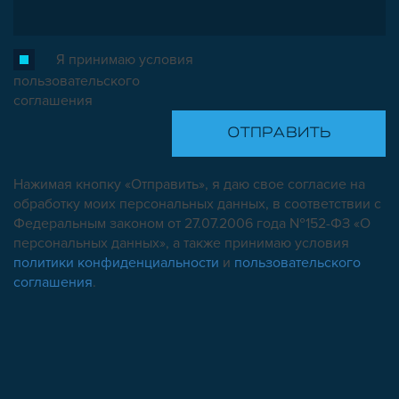
Я принимаю условия
пользовательского
соглашения
Нажимая кнопку «Отправить», я даю свое согласие на
обработку моих персональных данных, в соответствии с
Федеральным законом от 27.07.2006 года №152-ФЗ «О
персональных данных», а также принимаю условия
политики конфиденциальности
и
пользовательского
соглашения
.