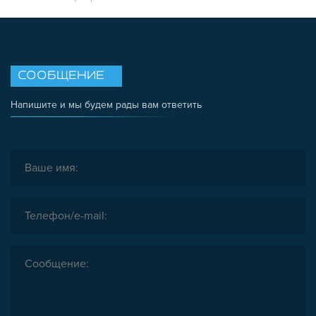
СООБЩЕНИЕ
Напишите и мы будем рады вам ответить