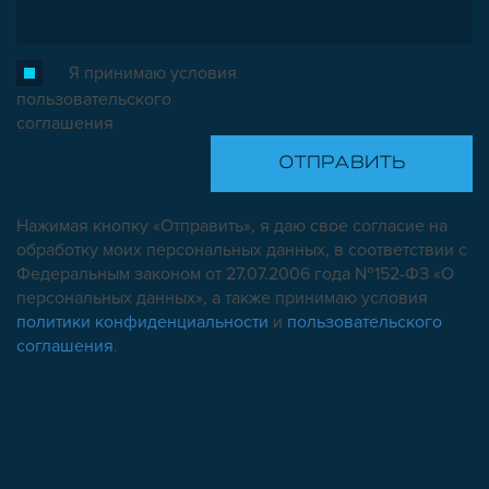
Я принимаю условия
пользовательского
соглашения
Нажимая кнопку «Отправить», я даю свое согласие на
обработку моих персональных данных, в соответствии с
Федеральным законом от 27.07.2006 года №152-ФЗ «О
персональных данных», а также принимаю условия
политики конфиденциальности
и
пользовательского
соглашения
.