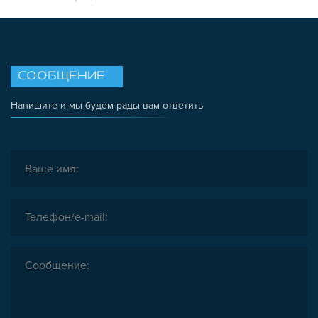
СООБЩЕНИЕ
Напишите и мы будем рады вам ответить