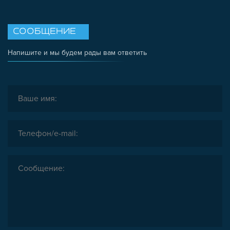
СООБЩЕНИЕ
Напишите и мы будем рады вам ответить