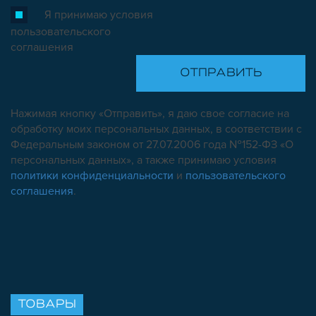
Я принимаю условия
пользовательского
соглашения
Нажимая кнопку «Отправить», я даю свое согласие на
обработку моих персональных данных, в соответствии с
Федеральным законом от 27.07.2006 года №152-ФЗ «О
персональных данных», а также принимаю условия
политики конфиденциальности
и
пользовательского
соглашения
.
ТОВАРЫ