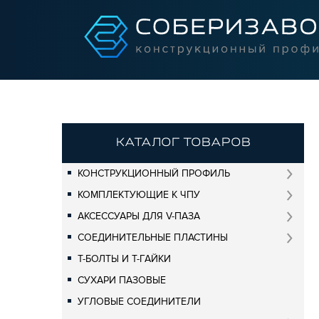
КАТАЛОГ ТОВАРОВ
КОНСТРУКЦИОННЫЙ ПРОФИЛЬ
КОМПЛЕКТУЮЩИЕ К ЧПУ
АКСЕССУАРЫ ДЛЯ V-ПАЗА
СОЕДИНИТЕЛЬНЫЕ ПЛАСТИНЫ
Т-БОЛТЫ И Т-ГАЙКИ
СУХАРИ ПАЗОВЫЕ
УГЛОВЫЕ СОЕДИНИТЕЛИ