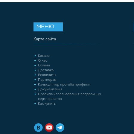
МЕНЮ
Карта сайта
Каталог
О нас
Оплата
Доставка
Реквизиты
Партнерам
Калькулятор прогиба профиля
Документация
Правила использования подарочных
сертификатов
Как купить