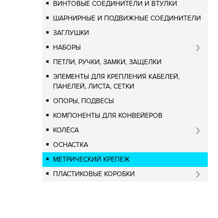
ВИНТОВЫЕ СОЕДИНИТЕЛИ И ВТУЛКИ
ШАРНИРНЫЕ И ПОДВИЖНЫЕ СОЕДИНИТЕЛИ
ЗАГЛУШКИ
НАБОРЫ
ПЕТЛИ, РУЧКИ, ЗАМКИ, ЗАЩЕЛКИ
ЭЛЕМЕНТЫ ДЛЯ КРЕПЛЕНИЯ КАБЕЛЕЙ,
ПАНЕЛЕЙ, ЛИСТА, СЕТКИ
ОПОРЫ, ПОДВЕСЫ
КОМПОНЕНТЫ ДЛЯ КОНВЕЙЕРОВ
КОЛЁСА
ОСНАСТКА
МЕТРИЧЕСКИЙ КРЕПЕЖ
ПЛАСТИКОВЫЕ КОРОБКИ