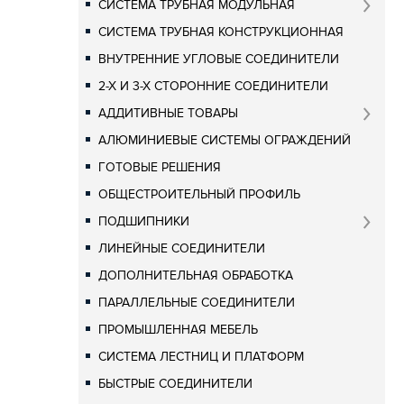
СИСТЕМА ТРУБНАЯ МОДУЛЬНАЯ
СИСТЕМА ТРУБНАЯ КОНСТРУКЦИОННАЯ
ВНУТРЕННИЕ УГЛОВЫЕ СОЕДИНИТЕЛИ
2-Х И 3-Х СТОРОННИЕ СОЕДИНИТЕЛИ
АДДИТИВНЫЕ ТОВАРЫ
АЛЮМИНИЕВЫЕ СИСТЕМЫ ОГРАЖДЕНИЙ
ГОТОВЫЕ РЕШЕНИЯ
ОБЩЕСТРОИТЕЛЬНЫЙ ПРОФИЛЬ
ПОДШИПНИКИ
ЛИНЕЙНЫЕ СОЕДИНИТЕЛИ
ДОПОЛНИТЕЛЬНАЯ ОБРАБОТКА
ПАРАЛЛЕЛЬНЫЕ СОЕДИНИТЕЛИ
ПРОМЫШЛЕННАЯ МЕБЕЛЬ
СИСТЕМА ЛЕСТНИЦ И ПЛАТФОРМ
БЫСТРЫЕ СОЕДИНИТЕЛИ