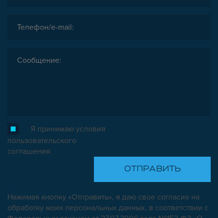
Я принимаю условия
пользовательского
соглашения
Нажимая кнопку «Отправить», я даю свое согласие на
обработку моих персональных данных, в соответствии с