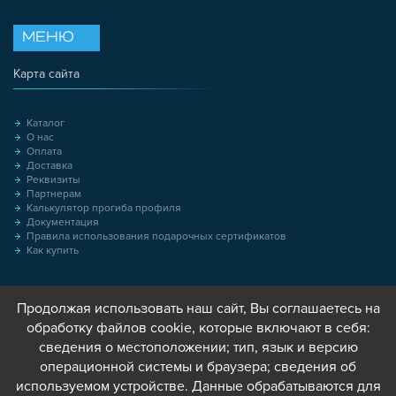
МЕНЮ
Карта сайта
Каталог
О нас
Оплата
Доставка
Реквизиты
Партнерам
Калькулятор прогиба профиля
Документация
Правила использования подарочных сертификатов
Как купить
Продолжая использовать наш сайт, Вы соглашаетесь на
обработку файлов cookie, которые включают в себя:
сведения о местоположении; тип, язык и версию
операционной системы и браузера; сведения об
используемом устройстве. Данные обрабатываются для