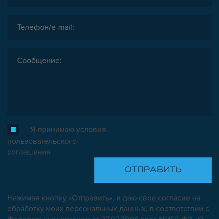
Я принимаю условия
пользовательского
соглашения
Нажимая кнопку «Отправить», я даю свое согласие на
обработку моих персональных данных, в соответствии с