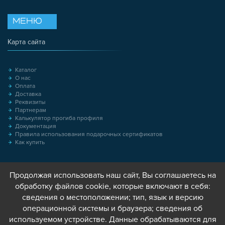
МЕНЮ
Карта сайта
Каталог
О нас
Оплата
Доставка
Реквизиты
Партнерам
Калькулятор прогиба профиля
Документация
Правила использования подарочных сертификатов
Как купить
Продолжая использовать наш сайт, Вы соглашаетесь на
обработку файлов cookie, которые включают в себя:
сведения о местоположении; тип, язык и версию
операционной системы и браузера; сведения об
используемом устройстве. Данные обрабатываются для