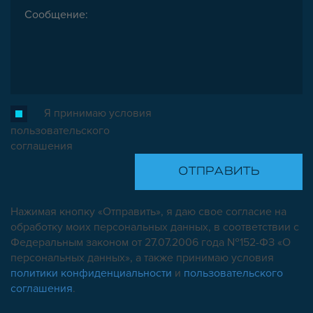
Я принимаю условия
пользовательского
соглашения
Нажимая кнопку «Отправить», я даю свое согласие на
обработку моих персональных данных, в соответствии с
Федеральным законом от 27.07.2006 года №152-ФЗ «О
персональных данных», а также принимаю условия
политики конфиденциальности
и
пользовательского
соглашения
.