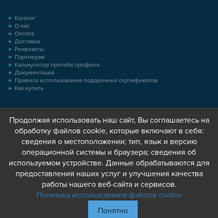
Каталог
О нас
Оплата
Доставка
Реквизиты
Партнерам
Калькулятор прогиба профиля
Документация
Правила использования подарочных сертификатов
Как купить
Продолжая использовать наш сайт, Вы соглашаетесь на
обработку файлов cookie, которые включают в себя:
сведения о местоположении; тип, язык и версию
операционной системы и браузера; сведения об
используемом устройстве. Данные обрабатываются для
предоставления наших услуг и улучшения качества
работы нашего веб-сайта и сервисов.
Политика использования файлов cookie
Понятно
© 2013 - 2026 Соберизавод