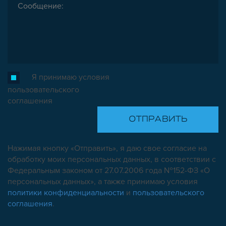
Я принимаю условия
пользовательского
соглашения
Нажимая кнопку «Отправить», я даю свое согласие на
обработку моих персональных данных, в соответствии с
Федеральным законом от 27.07.2006 года №152-ФЗ «О
персональных данных», а также принимаю условия
политики конфиденциальности
и
пользовательского
соглашения
.