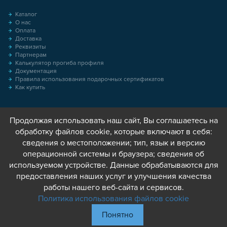
Каталог
О нас
Оплата
Доставка
Реквизиты
Партнерам
Калькулятор прогиба профиля
Документация
Правила использования подарочных сертификатов
Как купить
Продолжая использовать наш сайт, Вы соглашаетесь на
обработку файлов cookie, которые включают в себя:
сведения о местоположении; тип, язык и версию
операционной системы и браузера; сведения об
используемом устройстве. Данные обрабатываются для
предоставления наших услуг и улучшения качества
работы нашего веб-сайта и сервисов.
Политика использования файлов cookie
Понятно
© 2013 - 2026 Соберизавод