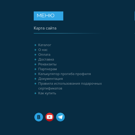
МЕНЮ
Карта сайта
Каталог
О нас
Оплата
Доставка
Реквизиты
Партнерам
Калькулятор прогиба профиля
Документация
Правила использования подарочных
сертификатов
Как купить