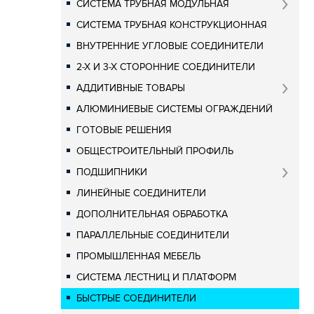
СИСТЕМА ТРУБНАЯ МОДУЛЬНАЯ
СИСТЕМА ТРУБНАЯ КОНСТРУКЦИОННАЯ
ВНУТРЕННИЕ УГЛОВЫЕ СОЕДИНИТЕЛИ
2-Х И 3-Х СТОРОННИЕ СОЕДИНИТЕЛИ
АДДИТИВНЫЕ ТОВАРЫ
АЛЮМИНИЕВЫЕ СИСТЕМЫ ОГРАЖДЕНИЙ
ГОТОВЫЕ РЕШЕНИЯ
ОБЩЕСТРОИТЕЛЬНЫЙ ПРОФИЛЬ
ПОДШИПНИКИ
ЛИНЕЙНЫЕ СОЕДИНИТЕЛИ
ДОПОЛНИТЕЛЬНАЯ ОБРАБОТКА
ПАРАЛЛЕЛЬНЫЕ СОЕДИНИТЕЛИ
ПРОМЫШЛЕННАЯ МЕБЕЛЬ
СИСТЕМА ЛЕСТНИЦ И ПЛАТФОРМ
БЫСТРЫЕ СОЕДИНИТЕЛИ