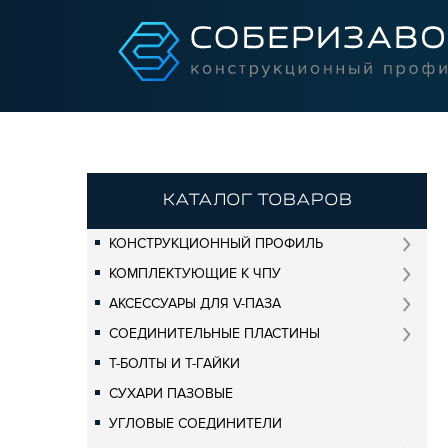
КАТАЛОГ ТОВАРОВ
КОНСТРУКЦИОННЫЙ ПРОФИЛЬ
КОМПЛЕКТУЮЩИЕ К ЧПУ
АКСЕССУАРЫ ДЛЯ V-ПАЗА
СОЕДИНИТЕЛЬНЫЕ ПЛАСТИНЫ
Т-БОЛТЫ И Т-ГАЙКИ
СУХАРИ ПАЗОВЫЕ
УГЛОВЫЕ СОЕДИНИТЕЛИ