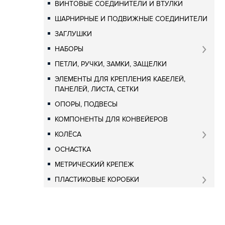
ВИНТОВЫЕ СОЕДИНИТЕЛИ И ВТУЛКИ
ШАРНИРНЫЕ И ПОДВИЖНЫЕ СОЕДИНИТЕЛИ
ЗАГЛУШКИ
НАБОРЫ
ПЕТЛИ, РУЧКИ, ЗАМКИ, ЗАЩЕЛКИ
ЭЛЕМЕНТЫ ДЛЯ КРЕПЛЕНИЯ КАБЕЛЕЙ,
ПАНЕЛЕЙ, ЛИСТА, СЕТКИ
ОПОРЫ, ПОДВЕСЫ
КОМПОНЕНТЫ ДЛЯ КОНВЕЙЕРОВ
КОЛЁСА
ОСНАСТКА
МЕТРИЧЕСКИЙ КРЕПЕЖ
ПЛАСТИКОВЫЕ КОРОБКИ