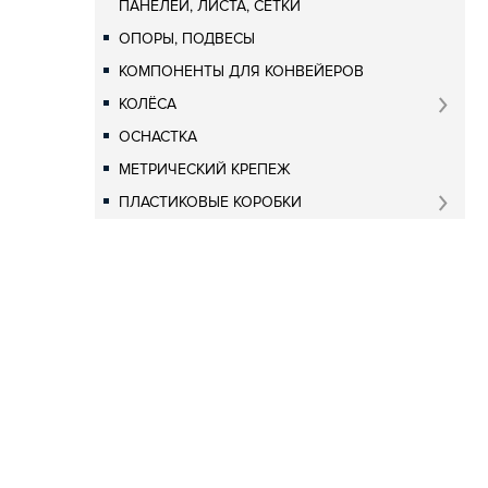
ПАНЕЛЕЙ, ЛИСТА, СЕТКИ
ОПОРЫ, ПОДВЕСЫ
КОМПОНЕНТЫ ДЛЯ КОНВЕЙЕРОВ
КОЛЁСА
ОСНАСТКА
МЕТРИЧЕСКИЙ КРЕПЕЖ
ПЛАСТИКОВЫЕ КОРОБКИ