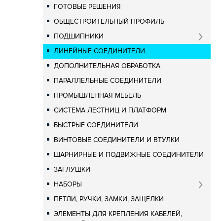
ГОТОВЫЕ РЕШЕНИЯ
ОБЩЕСТРОИТЕЛЬНЫЙ ПРОФИЛЬ
ПОДШИПНИКИ
ЛИНЕЙНЫЕ СОЕДИНИТЕЛИ
ДОПОЛНИТЕЛЬНАЯ ОБРАБОТКА
ПАРАЛЛЕЛЬНЫЕ СОЕДИНИТЕЛИ
ПРОМЫШЛЕННАЯ МЕБЕЛЬ
СИСТЕМА ЛЕСТНИЦ И ПЛАТФОРМ
БЫСТРЫЕ СОЕДИНИТЕЛИ
ВИНТОВЫЕ СОЕДИНИТЕЛИ И ВТУЛКИ
ШАРНИРНЫЕ И ПОДВИЖНЫЕ СОЕДИНИТЕЛИ
ЗАГЛУШКИ
НАБОРЫ
ПЕТЛИ, РУЧКИ, ЗАМКИ, ЗАЩЕЛКИ
ЭЛЕМЕНТЫ ДЛЯ КРЕПЛЕНИЯ КАБЕЛЕЙ,