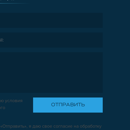
ю условия
ого
«Отправить», я даю свое согласие на обработку