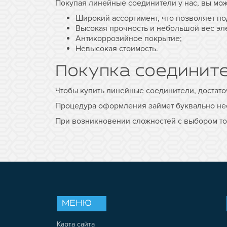
Покупая линейные соединители у нас, вы мож
Широкий ассортимент, что позволяет по
Высокая прочность и небольшой вес эл
Антикоррозийное покрытие;
Невысокая стоимость.
Покупка соединит
Чтобы купить линейные соединители, достаточ
Процедура оформления займет буквально не
При возникновении сложностей с выбором тов
МЕНЮ
Карта сайта