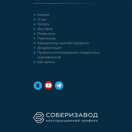
Каталог
О нас
Оплата
Доставка
Реквизиты
Партнерам
Калькулятор прогиба профиля
Документация
Правила использования подарочных
сертификатов
Как купить