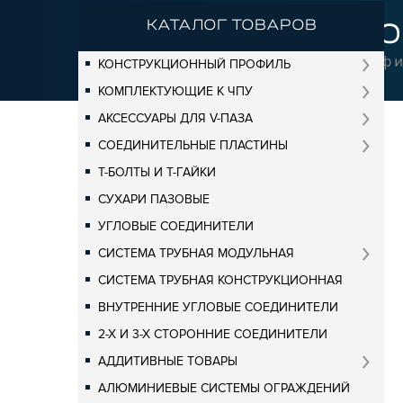
КАТАЛОГ ТОВАРОВ
КОНСТРУКЦИОННЫЙ ПРОФИЛЬ
КОМПЛЕКТУЮЩИЕ К ЧПУ
АКСЕССУАРЫ ДЛЯ V-ПАЗА
СОЕДИНИТЕЛЬНЫЕ ПЛАСТИНЫ
Т-БОЛТЫ И Т-ГАЙКИ
СУХАРИ ПАЗОВЫЕ
УГЛОВЫЕ СОЕДИНИТЕЛИ
СИСТЕМА ТРУБНАЯ МОДУЛЬНАЯ
СИСТЕМА ТРУБНАЯ КОНСТРУКЦИОННАЯ
ВНУТРЕННИЕ УГЛОВЫЕ СОЕДИНИТЕЛИ
2-Х И 3-Х СТОРОННИЕ СОЕДИНИТЕЛИ
АДДИТИВНЫЕ ТОВАРЫ
АЛЮМИНИЕВЫЕ СИСТЕМЫ ОГРАЖДЕНИЙ