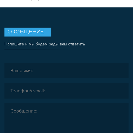
СООБЩЕНИЕ
Напишите и мы будем рады вам ответить