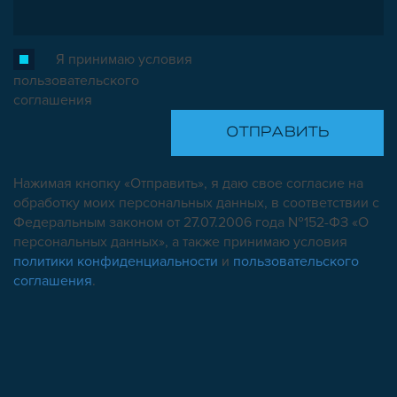
Я принимаю условия
пользовательского
соглашения
Нажимая кнопку «Отправить», я даю свое согласие на
обработку моих персональных данных, в соответствии с
Федеральным законом от 27.07.2006 года №152-ФЗ «О
персональных данных», а также принимаю условия
политики конфиденциальности
и
пользовательского
соглашения
.