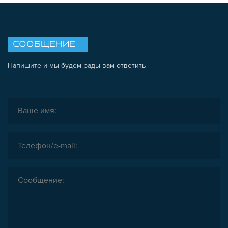
СООБЩЕНИЕ
Напишите и мы будем рады вам ответить