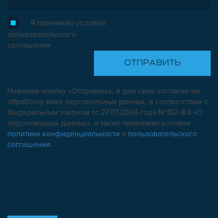
Я принимаю условия
пользовательского
соглашения
Нажимая кнопку «Отправить», я даю свое согласие на
обработку моих персональных данных, в соответствии с
Федеральным законом от 27.07.2006 года №152-ФЗ «О
персональных данных», а также принимаю условия
политики конфиденциальности
и
пользовательского
соглашения
.