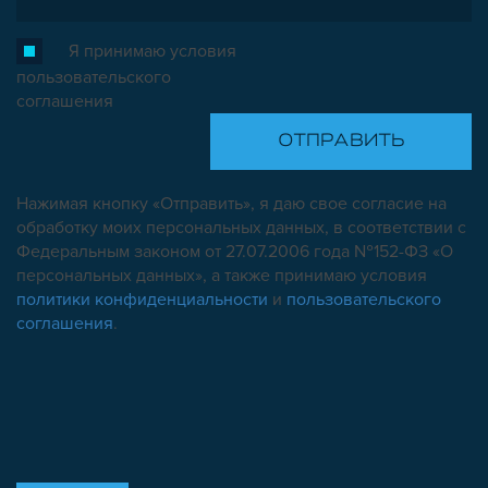
Я принимаю условия
пользовательского
соглашения
Нажимая кнопку «Отправить», я даю свое согласие на
обработку моих персональных данных, в соответствии с
Федеральным законом от 27.07.2006 года №152-ФЗ «О
персональных данных», а также принимаю условия
политики конфиденциальности
и
пользовательского
соглашения
.