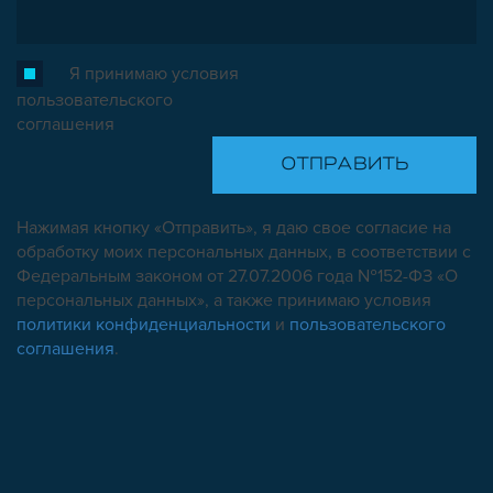
Я принимаю условия
пользовательского
соглашения
Нажимая кнопку «Отправить», я даю свое согласие на
обработку моих персональных данных, в соответствии с
Федеральным законом от 27.07.2006 года №152-ФЗ «О
персональных данных», а также принимаю условия
политики конфиденциальности
и
пользовательского
соглашения
.