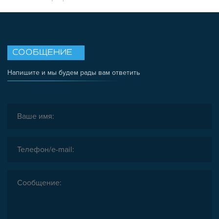
СООБЩЕНИЕ
Напишите и мы будем рады вам ответить