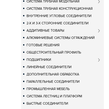
СИСТЕМА ТРУБНАЯ МОДУЛЬНАЯ
СИСТЕМА ТРУБНАЯ КОНСТРУКЦИОННАЯ
ВНУТРЕННИЕ УГЛОВЫЕ СОЕДИНИТЕЛИ
2-Х И 3-Х СТОРОННИЕ СОЕДИНИТЕЛИ
АДДИТИВНЫЕ ТОВАРЫ
АЛЮМИНИЕВЫЕ СИСТЕМЫ ОГРАЖДЕНИЙ
ГОТОВЫЕ РЕШЕНИЯ
ОБЩЕСТРОИТЕЛЬНЫЙ ПРОФИЛЬ
ПОДШИПНИКИ
ЛИНЕЙНЫЕ СОЕДИНИТЕЛИ
ДОПОЛНИТЕЛЬНАЯ ОБРАБОТКА
ПАРАЛЛЕЛЬНЫЕ СОЕДИНИТЕЛИ
ПРОМЫШЛЕННАЯ МЕБЕЛЬ
СИСТЕМА ЛЕСТНИЦ И ПЛАТФОРМ
БЫСТРЫЕ СОЕДИНИТЕЛИ