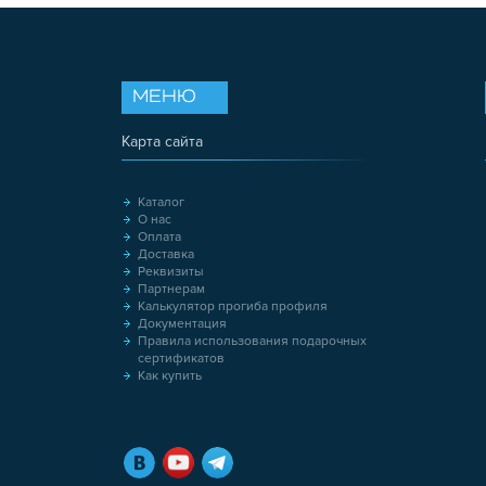
МЕНЮ
Карта сайта
Каталог
О нас
Оплата
Доставка
Реквизиты
Партнерам
Калькулятор прогиба профиля
Документация
Правила использования подарочных
сертификатов
Как купить