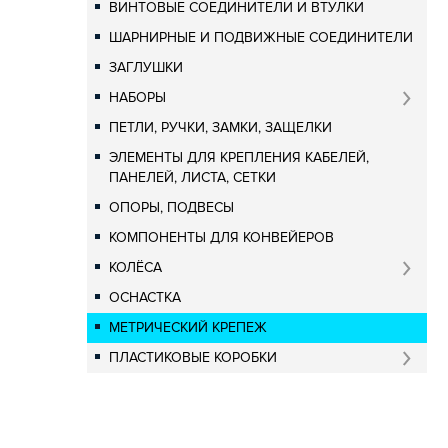
ВИНТОВЫЕ СОЕДИНИТЕЛИ И ВТУЛКИ
ШАРНИРНЫЕ И ПОДВИЖНЫЕ СОЕДИНИТЕЛИ
ЗАГЛУШКИ
НАБОРЫ
ПЕТЛИ, РУЧКИ, ЗАМКИ, ЗАЩЕЛКИ
ЭЛЕМЕНТЫ ДЛЯ КРЕПЛЕНИЯ КАБЕЛЕЙ,
ПАНЕЛЕЙ, ЛИСТА, СЕТКИ
ОПОРЫ, ПОДВЕСЫ
КОМПОНЕНТЫ ДЛЯ КОНВЕЙЕРОВ
КОЛЁСА
ОСНАСТКА
МЕТРИЧЕСКИЙ КРЕПЕЖ
ПЛАСТИКОВЫЕ КОРОБКИ