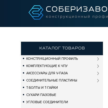
КАТАЛОГ ТОВАРОВ
КОНСТРУКЦИОННЫЙ ПРОФИЛЬ
КОМПЛЕКТУЮЩИЕ К ЧПУ
АКСЕССУАРЫ ДЛЯ V-ПАЗА
СОЕДИНИТЕЛЬНЫЕ ПЛАСТИНЫ
Т-БОЛТЫ И Т-ГАЙКИ
СУХАРИ ПАЗОВЫЕ
УГЛОВЫЕ СОЕДИНИТЕЛИ