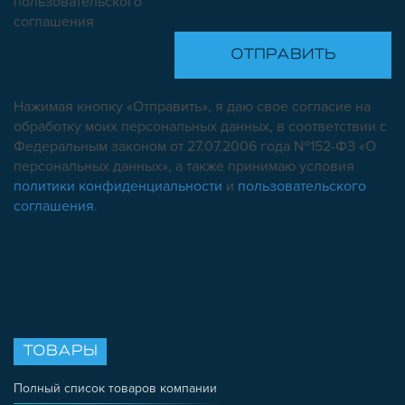
пользовательского
соглашения
Нажимая кнопку «Отправить», я даю свое согласие на
обработку моих персональных данных, в соответствии с
Федеральным законом от 27.07.2006 года №152-ФЗ «О
персональных данных», а также принимаю условия
политики конфиденциальности
и
пользовательского
соглашения
.
ТОВАРЫ
Полный список товаров компании