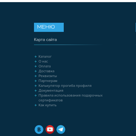
МЕНЮ
Карта сайта
Каталог
О нас
Оплата
Доставка
Реквизиты
Партнерам
Калькулятор прогиба профиля
Документация
Правила использования подарочных
сертификатов
Как купить