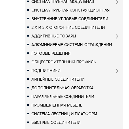
СИСТЕМА ТРУБНАЯ МОДУЛЬНАЯ
СИСТЕМА ТРУБНАЯ КОНСТРУКЦИОННАЯ
ВНУТРЕННИЕ УГЛОВЫЕ СОЕДИНИТЕЛИ
2-Х И 3-Х СТОРОННИЕ СОЕДИНИТЕЛИ
АДДИТИВНЫЕ ТОВАРЫ
АЛЮМИНИЕВЫЕ СИСТЕМЫ ОГРАЖДЕНИЙ
ГОТОВЫЕ РЕШЕНИЯ
ОБЩЕСТРОИТЕЛЬНЫЙ ПРОФИЛЬ
ПОДШИПНИКИ
ЛИНЕЙНЫЕ СОЕДИНИТЕЛИ
ДОПОЛНИТЕЛЬНАЯ ОБРАБОТКА
ПАРАЛЛЕЛЬНЫЕ СОЕДИНИТЕЛИ
ПРОМЫШЛЕННАЯ МЕБЕЛЬ
СИСТЕМА ЛЕСТНИЦ И ПЛАТФОРМ
БЫСТРЫЕ СОЕДИНИТЕЛИ