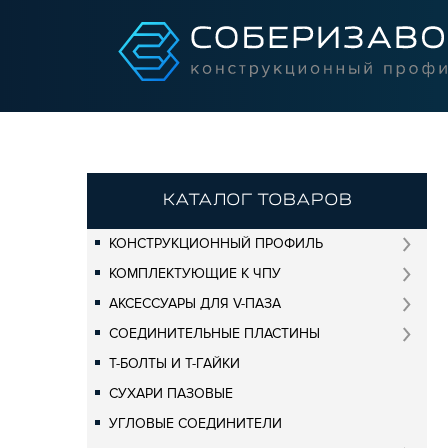
КАТАЛОГ ТОВАРОВ
КОНСТРУКЦИОННЫЙ ПРОФИЛЬ
КОМПЛЕКТУЮЩИЕ К ЧПУ
АКСЕССУАРЫ ДЛЯ V-ПАЗА
СОЕДИНИТЕЛЬНЫЕ ПЛАСТИНЫ
Т-БОЛТЫ И Т-ГАЙКИ
СУХАРИ ПАЗОВЫЕ
УГЛОВЫЕ СОЕДИНИТЕЛИ