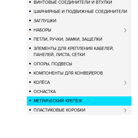
ВИНТОВЫЕ СОЕДИНИТЕЛИ И ВТУЛКИ
ШАРНИРНЫЕ И ПОДВИЖНЫЕ СОЕДИНИТЕЛИ
ЗАГЛУШКИ
НАБОРЫ
ПЕТЛИ, РУЧКИ, ЗАМКИ, ЗАЩЕЛКИ
ЭЛЕМЕНТЫ ДЛЯ КРЕПЛЕНИЯ КАБЕЛЕЙ,
ПАНЕЛЕЙ, ЛИСТА, СЕТКИ
ОПОРЫ, ПОДВЕСЫ
КОМПОНЕНТЫ ДЛЯ КОНВЕЙЕРОВ
КОЛЁСА
ОСНАСТКА
МЕТРИЧЕСКИЙ КРЕПЕЖ
ПЛАСТИКОВЫЕ КОРОБКИ