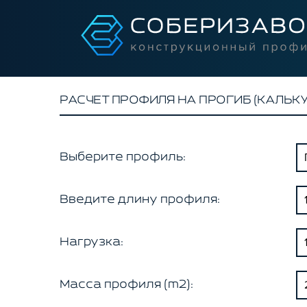
РАСЧЕТ ПРОФИЛЯ НА ПРОГИБ (КАЛЬК
Выберите профиль:
Введите длину профиля:
Нагрузка:
Масса профиля (m2):