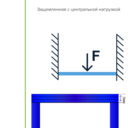
Защемленная с центральной нагрузкой