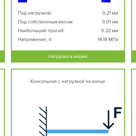
Под нагрузкой:
0.21 мм
Под собственным весом:
0.01 мм
Наибольший прогиб:
0.22 мм
Напряжение, σ:
14.19 МПа
Нагрузка в норме
Консольная с нагрузкой на конце