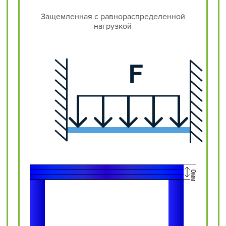
Защемленная с равнораспределенной
нагрузкой