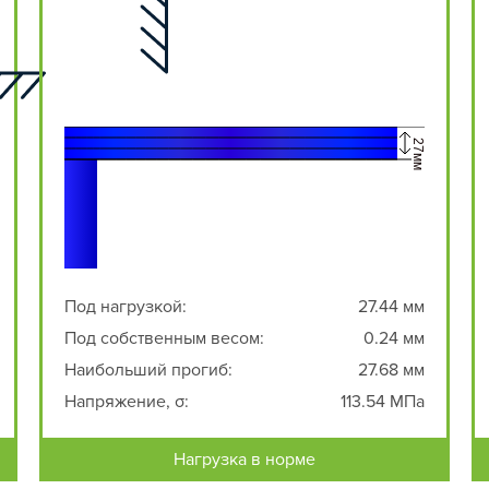
Под нагрузкой:
27.44 мм
Под собственным весом:
0.24 мм
Наибольший прогиб:
27.68 мм
Напряжение, σ:
113.54 МПа
Нагрузка в норме