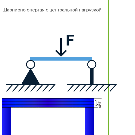
Шарнирно опертая с центральной нагрузкой