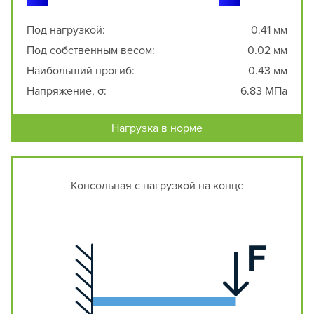
Под нагрузкой:
0.41 мм
Под собственным весом:
0.02 мм
Наибольший прогиб:
0.43 мм
Напряжение, σ:
6.83 МПа
Нагрузка в норме
Консольная с нагрузкой на конце