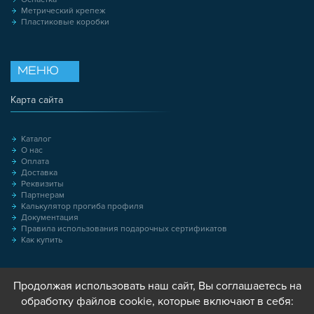
Метрический крепеж
Пластиковые коробки
МЕНЮ
Карта сайта
Каталог
О нас
Оплата
Доставка
Реквизиты
Партнерам
Калькулятор прогиба профиля
Документация
Правила использования подарочных сертификатов
Как купить
Продолжая использовать наш сайт, Вы соглашаетесь на
обработку файлов cookie, которые включают в себя: