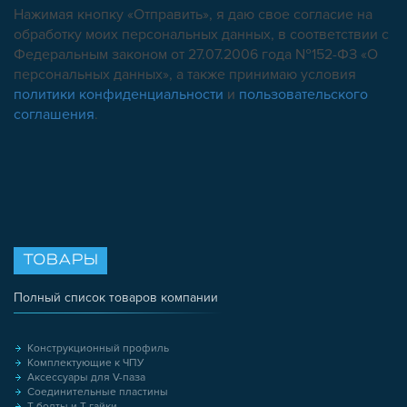
Нажимая кнопку «Отправить», я даю свое согласие на
обработку моих персональных данных, в соответствии с
Федеральным законом от 27.07.2006 года №152-ФЗ «О
персональных данных», а также принимаю условия
политики конфиденциальности
и
пользовательского
соглашения
.
ТОВАРЫ
Полный список товаров компании
Конструкционный профиль
Комплектующие к ЧПУ
Аксессуары для V-паза
Соединительные пластины
Т-болты и Т-гайки