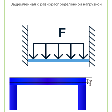
Защемленная с равнораспределенной нагрузкой