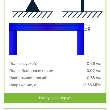
Под нагрузкой:
0.66 мм
Под собственным весом:
0.02 мм
Наибольший прогиб:
0.68 мм
Напряжение, σ:
13.66 МПа
Нагрузка в норме