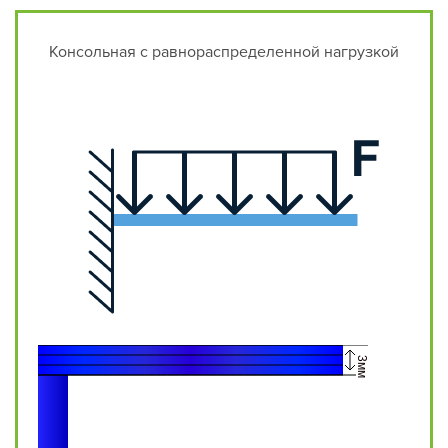
Консольная с равнораспределенной нагрузкой