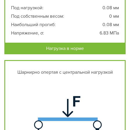
Под нагрузкой:
0.08 мм
Под собственным весом:
0 мм
Наибольший прогиб:
0.08 мм
Напряжение, σ:
6.83 МПа
Нагрузка в норме
Шарнирно опертая с центральной нагрузкой