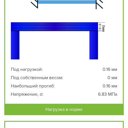
Под нагрузкой:
0.16 мм
Под собственным весом:
0 мм
Наибольший прогиб:
0.16 мм
Напряжение, σ:
6.83 МПа
Нагрузка в норме