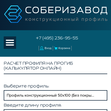
+7 (495) 236-95-55
Вход
Корзина
РАСЧЕТ ПРОФИЛЯ НА ПРОГИБ
(КАЛЬКУЛЯТОР ОНЛАЙН)
Выберите профиль:
Профиль конструкционный 50х100 (Без покрытия)
Введите длину профиля: