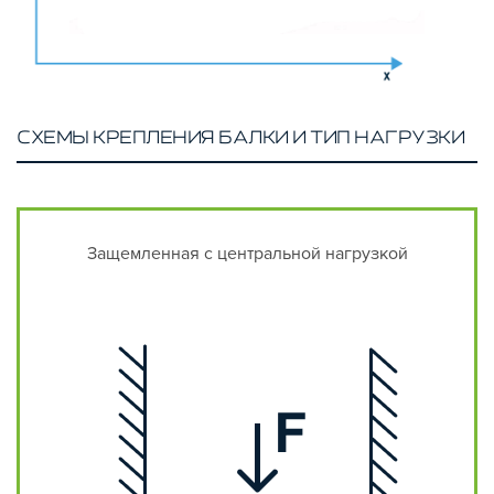
СХЕМЫ КРЕПЛЕНИЯ БАЛКИ И ТИП НАГРУЗКИ
Защемленная с центральной нагрузкой