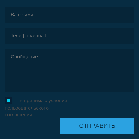
Я принимаю условия
пользовательского
соглашения