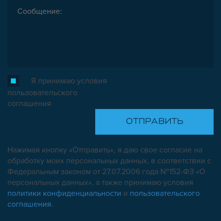
Я принимаю условия
пользовательского
соглашения
Нажимая кнопку «Отправить», я даю свое согласие на
обработку моих персональных данных, в соответствии с
Федеральным законом от 27.07.2006 года №152-ФЗ «О
персональных данных», а также принимаю условия
политики конфиденциальности
и
пользовательского
соглашения
.