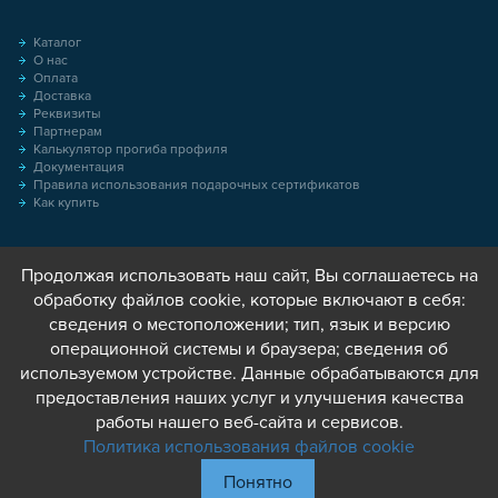
Каталог
О нас
Оплата
Доставка
Реквизиты
Партнерам
Калькулятор прогиба профиля
Документация
Правила использования подарочных сертификатов
Как купить
Продолжая использовать наш сайт, Вы соглашаетесь на
обработку файлов cookie, которые включают в себя:
сведения о местоположении; тип, язык и версию
операционной системы и браузера; сведения об
используемом устройстве. Данные обрабатываются для
предоставления наших услуг и улучшения качества
работы нашего веб-сайта и сервисов.
Политика использования файлов cookie
Понятно