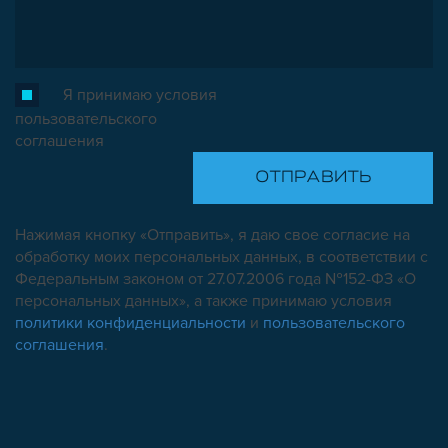
Я принимаю условия
пользовательского
соглашения
Нажимая кнопку «Отправить», я даю свое согласие на
обработку моих персональных данных, в соответствии с
Федеральным законом от 27.07.2006 года №152-ФЗ «О
персональных данных», а также принимаю условия
политики конфиденциальности
и
пользовательского
соглашения
.