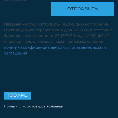
Нажимая кнопку «Отправить», я даю свое согласие на
обработку моих персональных данных, в соответствии с
Федеральным законом от 27.07.2006 года №152-ФЗ «О
персональных данных», а также принимаю условия
политики конфиденциальности
и
пользовательского
соглашения
.
ТОВАРЫ
Полный список товаров компании