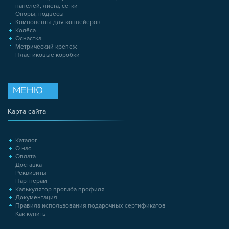
панелей, листа, сетки
Опоры, подвесы
Компоненты для конвейеров
Колёса
Оснастка
Метрический крепеж
Пластиковые коробки
МЕНЮ
Карта сайта
Каталог
О нас
Оплата
Доставка
Реквизиты
Партнерам
Калькулятор прогиба профиля
Документация
Правила использования подарочных сертификатов
Как купить