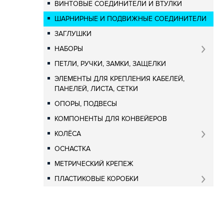
ВИНТОВЫЕ СОЕДИНИТЕЛИ И ВТУЛКИ
ШАРНИРНЫЕ И ПОДВИЖНЫЕ СОЕДИНИТЕЛИ
ЗАГЛУШКИ
НАБОРЫ
ПЕТЛИ, РУЧКИ, ЗАМКИ, ЗАЩЕЛКИ
ЭЛЕМЕНТЫ ДЛЯ КРЕПЛЕНИЯ КАБЕЛЕЙ,
ПАНЕЛЕЙ, ЛИСТА, СЕТКИ
ОПОРЫ, ПОДВЕСЫ
КОМПОНЕНТЫ ДЛЯ КОНВЕЙЕРОВ
КОЛЁСА
ОСНАСТКА
МЕТРИЧЕСКИЙ КРЕПЕЖ
ПЛАСТИКОВЫЕ КОРОБКИ