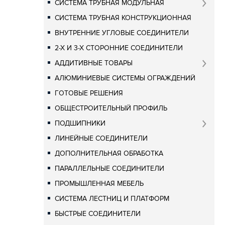
СИСТЕМА ТРУБНАЯ МОДУЛЬНАЯ
СИСТЕМА ТРУБНАЯ КОНСТРУКЦИОННАЯ
ВНУТРЕННИЕ УГЛОВЫЕ СОЕДИНИТЕЛИ
2-Х И 3-Х СТОРОННИЕ СОЕДИНИТЕЛИ
АДДИТИВНЫЕ ТОВАРЫ
АЛЮМИНИЕВЫЕ СИСТЕМЫ ОГРАЖДЕНИЙ
ГОТОВЫЕ РЕШЕНИЯ
ОБЩЕСТРОИТЕЛЬНЫЙ ПРОФИЛЬ
ПОДШИПНИКИ
ЛИНЕЙНЫЕ СОЕДИНИТЕЛИ
ДОПОЛНИТЕЛЬНАЯ ОБРАБОТКА
ПАРАЛЛЕЛЬНЫЕ СОЕДИНИТЕЛИ
ПРОМЫШЛЕННАЯ МЕБЕЛЬ
СИСТЕМА ЛЕСТНИЦ И ПЛАТФОРМ
БЫСТРЫЕ СОЕДИНИТЕЛИ