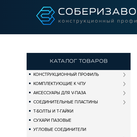
КАТАЛОГ ТОВАРОВ
КОНСТРУКЦИОННЫЙ ПРОФИЛЬ
КОМПЛЕКТУЮЩИЕ К ЧПУ
АКСЕССУАРЫ ДЛЯ V-ПАЗА
СОЕДИНИТЕЛЬНЫЕ ПЛАСТИНЫ
Т-БОЛТЫ И Т-ГАЙКИ
СУХАРИ ПАЗОВЫЕ
УГЛОВЫЕ СОЕДИНИТЕЛИ