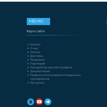
МЕНЮ
Карта сайта
Каталог
О нас
Оплата
Доставка
Реквизиты
Партнерам
Калькулятор прогиба профиля
Документация
Правила использования подарочных
сертификатов
Как купить