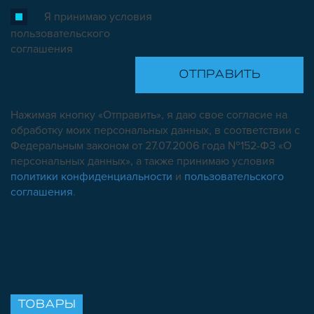
Я принимаю условия
пользовательского
соглашения
Нажимая кнопку «Отправить», я даю свое согласие на
обработку моих персональных данных, в соответствии с
Федеральным законом от 27.07.2006 года №152-ФЗ «О
персональных данных», а также принимаю условия
политики конфиденциальности
и
пользовательского
соглашения
.
ТОВАРЫ