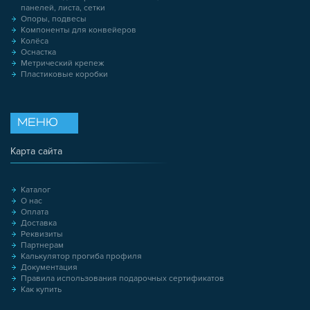
панелей, листа, сетки
Опоры, подвесы
Компоненты для конвейеров
Колёса
Оснастка
Метрический крепеж
Пластиковые коробки
МЕНЮ
Карта сайта
Каталог
О нас
Оплата
Доставка
Реквизиты
Партнерам
Калькулятор прогиба профиля
Документация
Правила использования подарочных сертификатов
Как купить