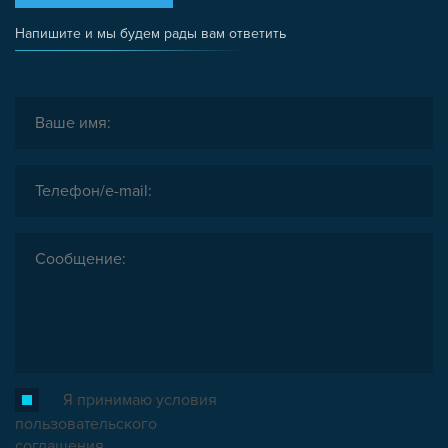
Напишите и мы будем рады вам ответить
Я принимаю условия
пользовательского
соглашения