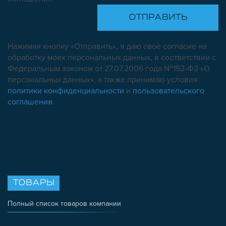
Нажимая кнопку «Отправить», я даю свое согласие на
обработку моих персональных данных, в соответствии с
Федеральным законом от 27.07.2006 года №152-ФЗ «О
персональных данных», а также принимаю условия
политики конфиденциальности
и
пользовательского
соглашения
.
ТОВАРЫ
Полный список товаров компании