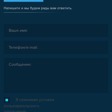
Напишите и мы будем рады вам ответить
Я принимаю условия
пользовательского
соглашения