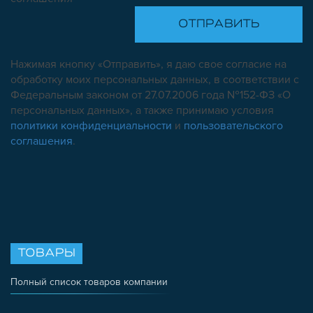
Нажимая кнопку «Отправить», я даю свое согласие на
обработку моих персональных данных, в соответствии с
Федеральным законом от 27.07.2006 года №152-ФЗ «О
персональных данных», а также принимаю условия
политики конфиденциальности
и
пользовательского
соглашения
.
ТОВАРЫ
Полный список товаров компании