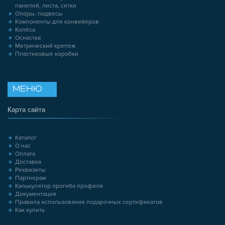
панелей, листа, сетки
Опоры, подвесы
Компоненты для конвейеров
Колёса
Оснастка
Метрический крепеж
Пластиковые коробки
МЕНЮ
Карта сайта
Каталог
О нас
Оплата
Доставка
Реквизиты
Партнерам
Калькулятор прогиба профиля
Документация
Правила использования подарочных сертификатов
Как купить