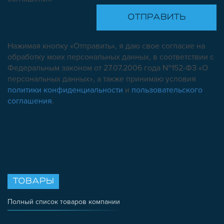
Нажимая кнопку «Отправить», я даю свое согласие на
обработку моих персональных данных, в соответствии с
Федеральным законом от 27.07.2006 года №152-ФЗ «О
персональных данных», а также принимаю условия
политики конфиденциальности
и
пользовательского
соглашения
.
ТОВАРЫ
Полный список товаров компании