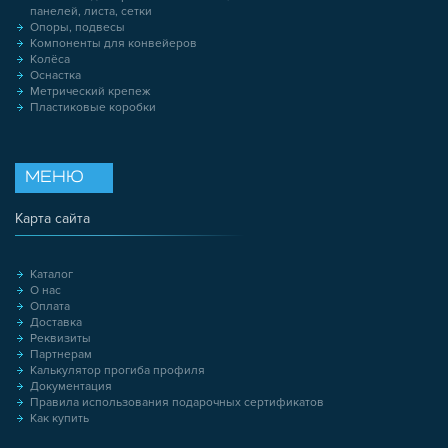
панелей, листа, сетки
Опоры, подвесы
Компоненты для конвейеров
Колёса
Оснастка
Метрический крепеж
Пластиковые коробки
МЕНЮ
Карта сайта
Каталог
О нас
Оплата
Доставка
Реквизиты
Партнерам
Калькулятор прогиба профиля
Документация
Правила использования подарочных сертификатов
Как купить