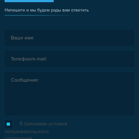
Напишите и мы будем рады вам ответить
Я принимаю условия
пользовательского
соглашения