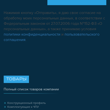
Нажимая кнопку «Отправить», я даю свое согласие на
обработку моих персональных данных, в соответствии с
Федеральным законом от 27.07.2006 года №152-ФЗ «О
персональных данных», а также принимаю условия
политики конфиденциальности
и
пользовательского
соглашения
.
ТОВАРЫ
Полный список товаров компании
Конструкционный профиль
Комплектующие к ЧПУ