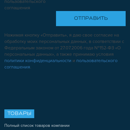
пользовательского
соглашения
Нажимая кнопку «Отправить», я даю свое согласие на
обработку моих персональных данных, в соответствии с
Федеральным законом от 27.07.2006 года №152-ФЗ «О
персональных данных», а также принимаю условия
политики конфиденциальности
и
пользовательского
соглашения
.
ТОВАРЫ
Полный список товаров компании