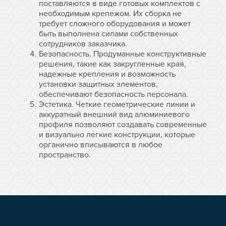
поставляются в виде готовых комплектов с
необходимым крепежом. Их сборка не
требует сложного оборудования и может
быть выполнена силами собственных
сотрудников заказчика.
Безопасность. Продуманные конструктивные
решения, такие как закругленные края,
надежные крепления и возможность
установки защитных элементов,
обеспечивают безопасность персонала.
Эстетика. Четкие геометрические линии и
аккуратный внешний вид алюминиевого
профиля позволяют создавать современные
и визуально легкие конструкции, которые
органично вписываются в любое
пространство.