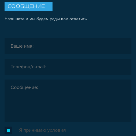
СООБЩЕНИЕ
Напишите и мы будем рады вам ответить
Я принимаю условия