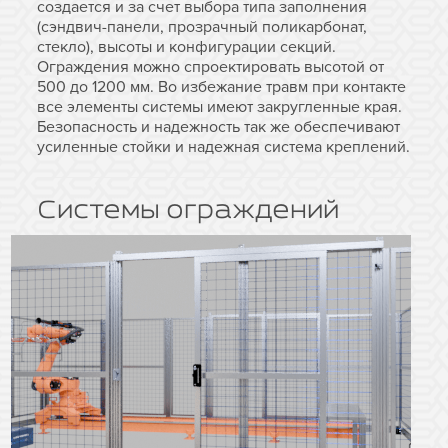
создается и за счет выбора типа заполнения
(сэндвич-панели, прозрачный поликарбонат,
стекло), высоты и конфигурации секций.
Ограждения можно спроектировать высотой от
500 до 1200 мм. Во избежание травм при контакте
все элементы системы имеют закругленные края.
Безопасность и надежность так же обеспечивают
усиленные стойки и надежная система креплений.
Системы ограждений