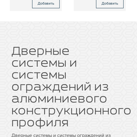
Добавить
Добавить
Дверные
системы и
системы
ограждений из
алюминиевого
конструкционного
профиля
Дверные системы и системы ограждений из