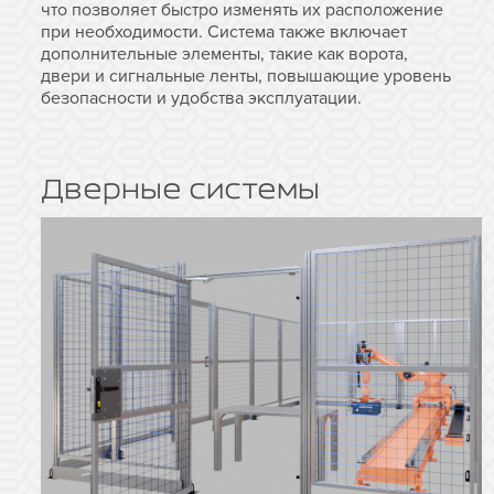
что позволяет быстро изменять их расположение
при необходимости. Система также включает
дополнительные элементы, такие как ворота,
двери и сигнальные ленты, повышающие уровень
безопасности и удобства эксплуатации.
Дверные системы