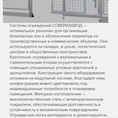
Системы ограждений СОБЕРИЗАВОД —
оптимальное решение для организации
безопасных зон и обозначения периметра на
производственных и коммерческих объектах. Они
используются на складах, в цехах, логистических
центрах и общественных пространствах.
Крепление ограждений к вертикальным и
горизонтальным опорам осуществляется с
помощью специальных угловых креплений и
кронштейнов. Конструкция такого оборудования
основана на модульной системе, благодаря чему
конфигурацию можно адаптировать под
индивидуальные потребности и планировку
помещения. Материал изготовления —
высококачественная сталь с антикоррозионным
покрытием, обеспечивающая долговечность и
устойчивость к механическим повреждениям.
Ограждения легко монтируются и демонтируются,