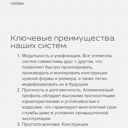
среды.
Ключевые преимущества
наших систем:
Модульность и унификация. Все элементы
систем совместимы друг с другом, что
позволяет быстро проектировать,
производить и монтировать конструкции
нужной формы и размера, а также легко
модифицировать их в будущем.
Прочность и долговечность. Алюминиевый
профиль обладает высокими прочностными
характеристиками и устойчивостью к
коррозии, что гарантирует многолетний срок
службы даже в условиях промышленной
эксплуатации.
Простота монтажа. Конструкции