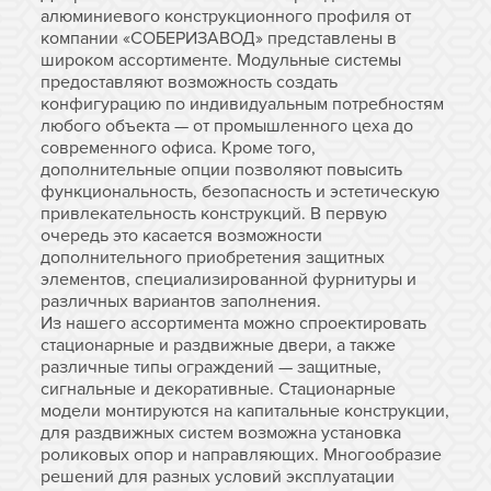
алюминиевого конструкционного профиля от
компании «СОБЕРИЗАВОД» представлены в
широком ассортименте. Модульные системы
предоставляют возможность создать
конфигурацию по индивидуальным потребностям
любого объекта — от промышленного цеха до
современного офиса. Кроме того,
дополнительные опции позволяют повысить
функциональность, безопасность и эстетическую
привлекательность конструкций. В первую
очередь это касается возможности
дополнительного приобретения защитных
элементов, специализированной фурнитуры и
различных вариантов заполнения.
Из нашего ассортимента можно спроектировать
стационарные и раздвижные двери, а также
различные типы ограждений — защитные,
сигнальные и декоративные. Стационарные
модели монтируются на капитальные конструкции,
для раздвижных систем возможна установка
роликовых опор и направляющих. Многообразие
решений для разных условий эксплуатации