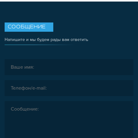
СООБЩЕНИЕ
Напишите и мы будем рады вам ответить