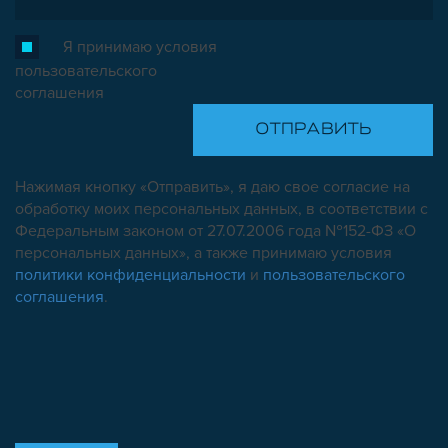
Я принимаю условия
пользовательского
соглашения
Нажимая кнопку «Отправить», я даю свое согласие на
обработку моих персональных данных, в соответствии с
Федеральным законом от 27.07.2006 года №152-ФЗ «О
персональных данных», а также принимаю условия
политики конфиденциальности
и
пользовательского
соглашения
.