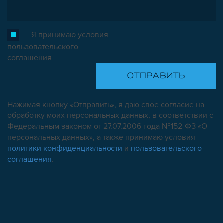
Я принимаю условия
пользовательского
соглашения
Нажимая кнопку «Отправить», я даю свое согласие на
обработку моих персональных данных, в соответствии с
Федеральным законом от 27.07.2006 года №152-ФЗ «О
персональных данных», а также принимаю условия
политики конфиденциальности
и
пользовательского
соглашения
.