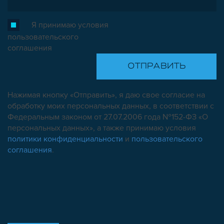
Я принимаю условия
пользовательского
соглашения
Нажимая кнопку «Отправить», я даю свое согласие на
обработку моих персональных данных, в соответствии с
Федеральным законом от 27.07.2006 года №152-ФЗ «О
персональных данных», а также принимаю условия
политики конфиденциальности
и
пользовательского
соглашения
.