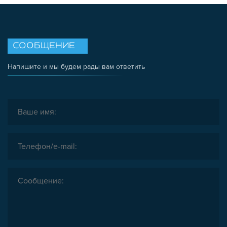
СООБЩЕНИЕ
Напишите и мы будем рады вам ответить