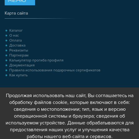
МЕНЮ
Карта сайта
Каталог
О нас
Оплата
Доставка
Реквизиты
Партнерам
Калькулятор прогиба профиля
Документация
Правила использования подарочных сертификатов
Как купить
Продолжая использовать наш сайт, Вы соглашаетесь на
обработку файлов cookie, которые включают в себя:
сведения о местоположении; тип, язык и версию
операционной системы и браузера; сведения об
используемом устройстве. Данные обрабатываются для
предоставления наших услуг и улучшения качества
работы нашего веб-сайта и сервисов.