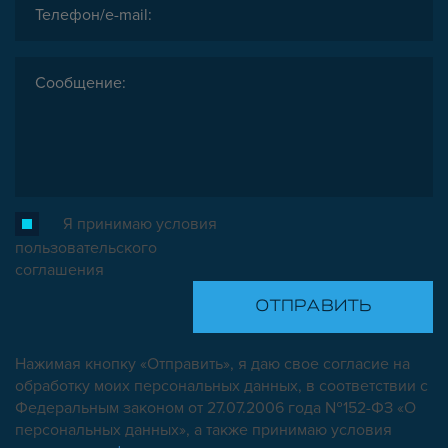
Я принимаю условия
пользовательского
соглашения
Нажимая кнопку «Отправить», я даю свое согласие на
обработку моих персональных данных, в соответствии с
Федеральным законом от 27.07.2006 года №152-ФЗ «О
персональных данных», а также принимаю условия