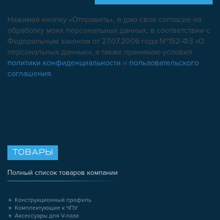
Нажимая кнопку «Отправить», я даю свое согласие на
обработку моих персональных данных, в соответствии с
Федеральным законом от 27.07.2006 года №152-ФЗ «О
персональных данных», а также принимаю условия
политики конфиденциальности
и
пользовательского
соглашения
.
ТОВАРЫ
Полный список товаров компании
Конструкционный профиль
Комплектующие к ЧПУ
Аксессуары для V-паза