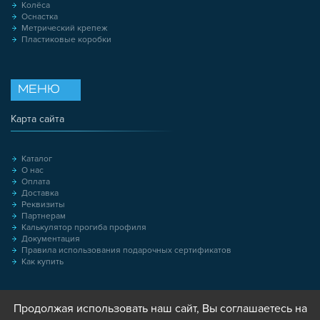
Колёса
Оснастка
Метрический крепеж
Пластиковые коробки
МЕНЮ
Карта сайта
Каталог
О нас
Оплата
Доставка
Реквизиты
Партнерам
Калькулятор прогиба профиля
Документация
Правила использования подарочных сертификатов
Как купить
Продолжая использовать наш сайт, Вы соглашаетесь на