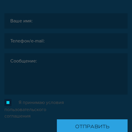
Я принимаю условия
пользовательского
соглашения