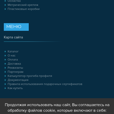
Оснастка
Метрический крепеж
Пластиковые коробки
МЕНЮ
Карта сайта
Каталог
О нас
Оплата
Доставка
Реквизиты
Партнерам
Калькулятор прогиба профиля
Документация
Правила использования подарочных сертификатов
Как купить
Продолжая использовать наш сайт, Вы соглашаетесь на
обработку файлов cookie, которые включают в себя: