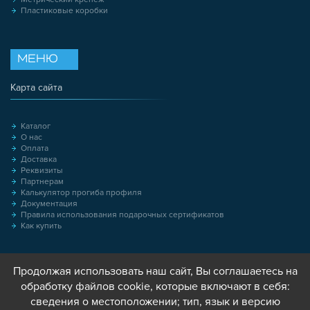
Пластиковые коробки
МЕНЮ
Карта сайта
Каталог
О нас
Оплата
Доставка
Реквизиты
Партнерам
Калькулятор прогиба профиля
Документация
Правила использования подарочных сертификатов
Как купить
Продолжая использовать наш сайт, Вы соглашаетесь на
обработку файлов cookie, которые включают в себя:
сведения о местоположении; тип, язык и версию