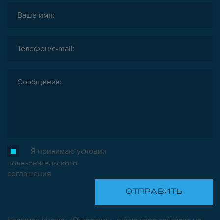
Я принимаю условия
пользовательского
соглашения