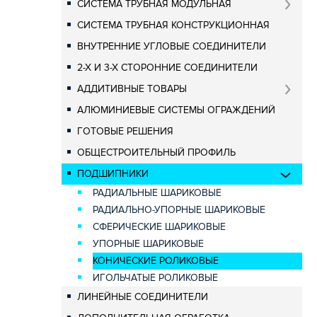
СИСТЕМА ТРУБНАЯ МОДУЛЬНАЯ
СИСТЕМА ТРУБНАЯ КОНСТРУКЦИОННАЯ
ВНУТРЕННИЕ УГЛОВЫЕ СОЕДИНИТЕЛИ
2-Х И 3-Х СТОРОННИЕ СОЕДИНИТЕЛИ
АДДИТИВНЫЕ ТОВАРЫ
АЛЮМИНИЕВЫЕ СИСТЕМЫ ОГРАЖДЕНИЙ
ГОТОВЫЕ РЕШЕНИЯ
ОБЩЕСТРОИТЕЛЬНЫЙ ПРОФИЛЬ
ПОДШИПНИКИ
РАДИАЛЬНЫЕ ШАРИКОВЫЕ
РАДИАЛЬНО-УПОРНЫЕ ШАРИКОВЫЕ
СФЕРИЧЕСКИЕ ШАРИКОВЫЕ
УПОРНЫЕ ШАРИКОВЫЕ
КОНИЧЕСКИЕ РОЛИКОВЫЕ
ИГОЛЬЧАТЫЕ РОЛИКОВЫЕ
ЛИНЕЙНЫЕ СОЕДИНИТЕЛИ