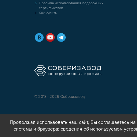
Правила использования подарочных
сертификатов
Как купить
© 2013 - 2026 Соберизавод
Продолжая использовать наш сайт, Вы соглашаетесь на 
системы и браузера; сведения об используемом устро