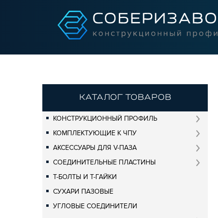
КАТАЛОГ ТОВАРОВ
КОНСТРУКЦИОННЫЙ ПРОФИЛЬ
КОМПЛЕКТУЮЩИЕ К ЧПУ
АКСЕССУАРЫ ДЛЯ V-ПАЗА
СОЕДИНИТЕЛЬНЫЕ ПЛАСТИНЫ
Т-БОЛТЫ И Т-ГАЙКИ
СУХАРИ ПАЗОВЫЕ
УГЛОВЫЕ СОЕДИНИТЕЛИ