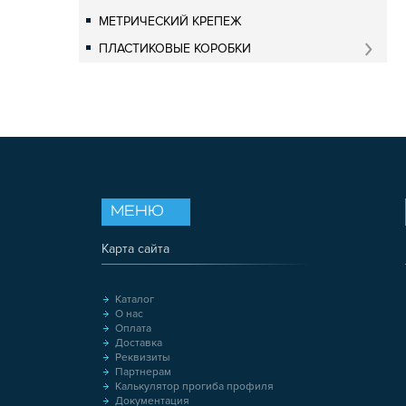
МЕТРИЧЕСКИЙ КРЕПЕЖ
ПЛАСТИКОВЫЕ КОРОБКИ
МЕНЮ
Карта сайта
Каталог
О нас
Оплата
Доставка
Реквизиты
Партнерам
Калькулятор прогиба профиля
Документация