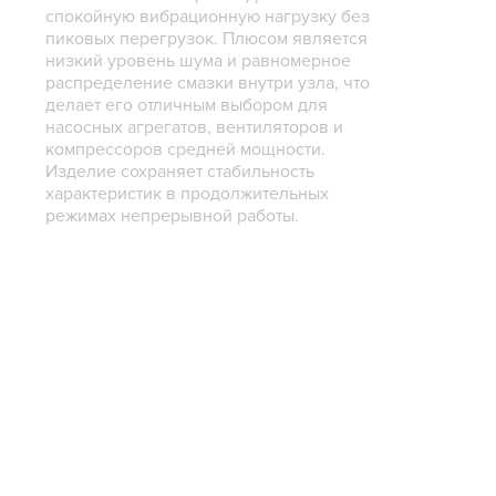
спокойную вибрационную нагрузку без
пиковых перегрузок. Плюсом является
низкий уровень шума и равномерное
распределение смазки внутри узла, что
делает его отличным выбором для
насосных агрегатов, вентиляторов и
компрессоров средней мощности.
Изделие сохраняет стабильность
характеристик в продолжительных
режимах непрерывной работы.