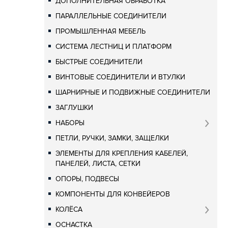
ДОПОЛНИТЕЛЬНАЯ ОБРАБОТКА
ПАРАЛЛЕЛЬНЫЕ СОЕДИНИТЕЛИ
ПРОМЫШЛЕННАЯ МЕБЕЛЬ
СИСТЕМА ЛЕСТНИЦ И ПЛАТФОРМ
БЫСТРЫЕ СОЕДИНИТЕЛИ
ВИНТОВЫЕ СОЕДИНИТЕЛИ И ВТУЛКИ
ШАРНИРНЫЕ И ПОДВИЖНЫЕ СОЕДИНИТЕЛИ
ЗАГЛУШКИ
НАБОРЫ
ПЕТЛИ, РУЧКИ, ЗАМКИ, ЗАЩЕЛКИ
ЭЛЕМЕНТЫ ДЛЯ КРЕПЛЕНИЯ КАБЕЛЕЙ,
ПАНЕЛЕЙ, ЛИСТА, СЕТКИ
ОПОРЫ, ПОДВЕСЫ
КОМПОНЕНТЫ ДЛЯ КОНВЕЙЕРОВ
КОЛЁСА
ОСНАСТКА