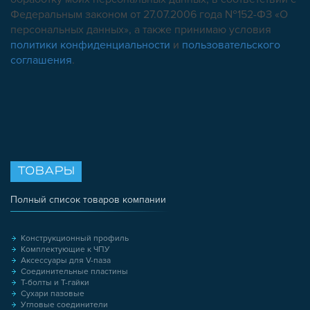
Федеральным законом от 27.07.2006 года №152-ФЗ «О
персональных данных», а также принимаю условия
политики конфиденциальности
и
пользовательского
соглашения
.
ТОВАРЫ
Полный список товаров компании
Конструкционный профиль
Комплектующие к ЧПУ
Аксессуары для V-паза
Соединительные пластины
Т-болты и Т-гайки
Сухари пазовые
Угловые соединители