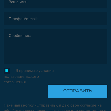
Я принимаю условия
пользовательского
соглашения
Нажимая кнопку «Отправить», я даю свое согласие на
обработку моих персональных данных, в соответствии с