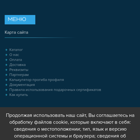
МЕНЮ
Карта сайта
Каталог
О нас
Оплата
Доставка
Реквизиты
Партнерам
Калькулятор прогиба профиля
Документация
Правила использования подарочных сертификатов
Как купить
Продолжая использовать наш сайт, Вы соглашаетесь на
обработку файлов cookie, которые включают в себя:
сведения о местоположении; тип, язык и версию
операционной системы и браузера; сведения об