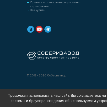
Правила использования подарочных
сертификатов
Как купить
© 2013 - 2026 Соберизавод
Продолжая использовать наш сайт, Вы соглашаетесь на 
системы и браузера; сведения об используемом устро