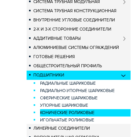
СИСТЕМА ТРУБНАЯ МОДУЛЬНАЯ
СИСТЕМА ТРУБНАЯ КОНСТРУКЦИОННАЯ
ВНУТРЕННИЕ УГЛОВЫЕ СОЕДИНИТЕЛИ
2-Х И 3-Х СТОРОННИЕ СОЕДИНИТЕЛИ
АДДИТИВНЫЕ ТОВАРЫ
АЛЮМИНИЕВЫЕ СИСТЕМЫ ОГРАЖДЕНИЙ
ГОТОВЫЕ РЕШЕНИЯ
ОБЩЕСТРОИТЕЛЬНЫЙ ПРОФИЛЬ
ПОДШИПНИКИ
РАДИАЛЬНЫЕ ШАРИКОВЫЕ
РАДИАЛЬНО-УПОРНЫЕ ШАРИКОВЫЕ
СФЕРИЧЕСКИЕ ШАРИКОВЫЕ
УПОРНЫЕ ШАРИКОВЫЕ
КОНИЧЕСКИЕ РОЛИКОВЫЕ
ИГОЛЬЧАТЫЕ РОЛИКОВЫЕ
ЛИНЕЙНЫЕ СОЕДИНИТЕЛИ