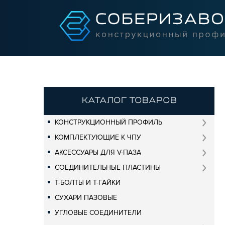
КАТАЛОГ ТОВАРОВ
КОНСТРУКЦИОННЫЙ ПРОФИЛЬ
КОМПЛЕКТУЮЩИЕ К ЧПУ
АКСЕССУАРЫ ДЛЯ V-ПАЗА
СОЕДИНИТЕЛЬНЫЕ ПЛАСТИНЫ
Т-БОЛТЫ И Т-ГАЙКИ
СУХАРИ ПАЗОВЫЕ
УГЛОВЫЕ СОЕДИНИТЕЛИ