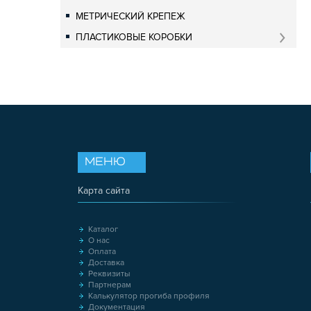
МЕТРИЧЕСКИЙ КРЕПЕЖ
ПЛАСТИКОВЫЕ КОРОБКИ
МЕНЮ
Карта сайта
Каталог
О нас
Оплата
Доставка
Реквизиты
Партнерам
Калькулятор прогиба профиля
Документация