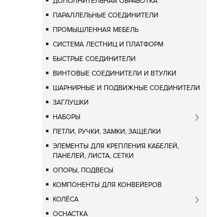
ДОПОЛНИТЕЛЬНАЯ ОБРАБОТКА
ПАРАЛЛЕЛЬНЫЕ СОЕДИНИТЕЛИ
ПРОМЫШЛЕННАЯ МЕБЕЛЬ
СИСТЕМА ЛЕСТНИЦ И ПЛАТФОРМ
БЫСТРЫЕ СОЕДИНИТЕЛИ
ВИНТОВЫЕ СОЕДИНИТЕЛИ И ВТУЛКИ
ШАРНИРНЫЕ И ПОДВИЖНЫЕ СОЕДИНИТЕЛИ
ЗАГЛУШКИ
НАБОРЫ
ПЕТЛИ, РУЧКИ, ЗАМКИ, ЗАЩЕЛКИ
ЭЛЕМЕНТЫ ДЛЯ КРЕПЛЕНИЯ КАБЕЛЕЙ,
ПАНЕЛЕЙ, ЛИСТА, СЕТКИ
ОПОРЫ, ПОДВЕСЫ
КОМПОНЕНТЫ ДЛЯ КОНВЕЙЕРОВ
КОЛЁСА
ОСНАСТКА