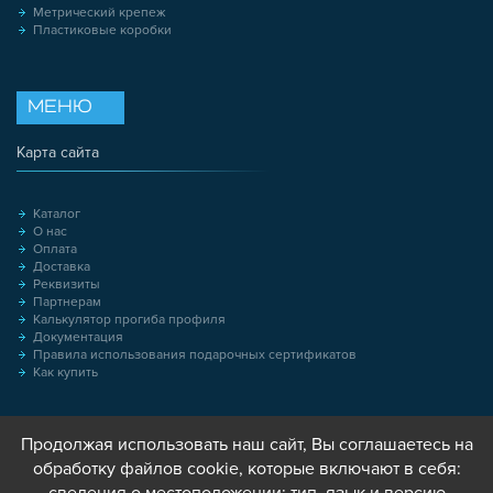
Метрический крепеж
Пластиковые коробки
МЕНЮ
Карта сайта
Каталог
О нас
Оплата
Доставка
Реквизиты
Партнерам
Калькулятор прогиба профиля
Документация
Правила использования подарочных сертификатов
Как купить
Продолжая использовать наш сайт, Вы соглашаетесь на
обработку файлов cookie, которые включают в себя: