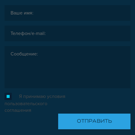
Я принимаю условия
пользовательского
соглашения