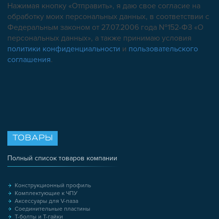
Нажимая кнопку «Отправить», я даю свое согласие на
обработку моих персональных данных, в соответствии с
Федеральным законом от 27.07.2006 года №152-ФЗ «О
персональных данных», а также принимаю условия
политики конфиденциальности
и
пользовательского
соглашения
.
ТОВАРЫ
Полный список товаров компании
Конструкционный профиль
Комплектующие к ЧПУ
Аксессуары для V-паза
Соединительные пластины
Т-болты и Т-гайки