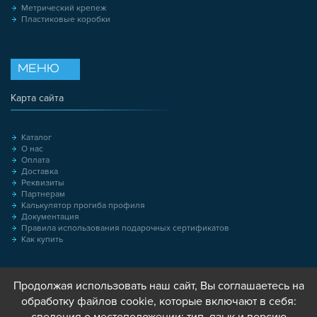
Метрический крепеж
Пластиковые коробки
МЕНЮ
Карта сайта
Каталог
О нас
Оплата
Доставка
Реквизиты
Партнерам
Калькулятор прогиба профиля
Документация
Правила использования подарочных сертификатов
Как купить
Продолжая использовать наш сайт, Вы соглашаетесь на
обработку файлов cookie, которые включают в себя: