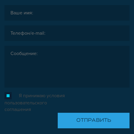
Я принимаю условия
пользовательского
соглашения