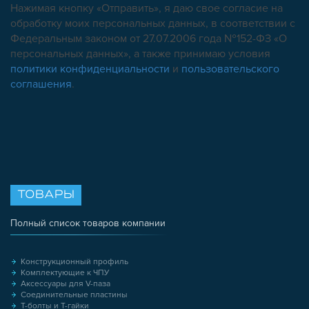
Нажимая кнопку «Отправить», я даю свое согласие на
обработку моих персональных данных, в соответствии с
Федеральным законом от 27.07.2006 года №152-ФЗ «О
персональных данных», а также принимаю условия
политики конфиденциальности
и
пользовательского
соглашения
.
ТОВАРЫ
Полный список товаров компании
Конструкционный профиль
Комплектующие к ЧПУ
Аксессуары для V-паза
Соединительные пластины
Т-болты и Т-гайки