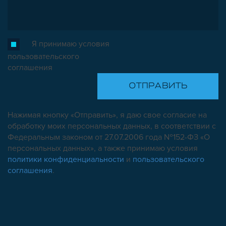
Я принимаю условия
пользовательского
соглашения
Нажимая кнопку «Отправить», я даю свое согласие на
обработку моих персональных данных, в соответствии с
Федеральным законом от 27.07.2006 года №152-ФЗ «О
персональных данных», а также принимаю условия
политики конфиденциальности
и
пользовательского
соглашения
.