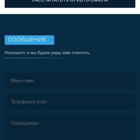
РАССЧИТАТЬ ПРОГИБ ПРОФИЛЯ
СООБЩЕНИЕ
Напишите и мы будем рады вам ответить