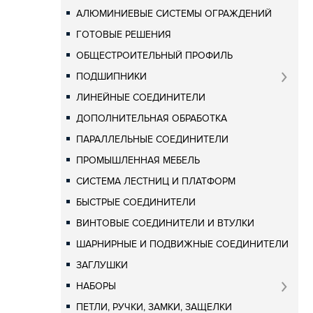
АЛЮМИНИЕВЫЕ СИСТЕМЫ ОГРАЖДЕНИЙ
ГОТОВЫЕ РЕШЕНИЯ
ОБЩЕСТРОИТЕЛЬНЫЙ ПРОФИЛЬ
ПОДШИПНИКИ
ЛИНЕЙНЫЕ СОЕДИНИТЕЛИ
ДОПОЛНИТЕЛЬНАЯ ОБРАБОТКА
ПАРАЛЛЕЛЬНЫЕ СОЕДИНИТЕЛИ
ПРОМЫШЛЕННАЯ МЕБЕЛЬ
СИСТЕМА ЛЕСТНИЦ И ПЛАТФОРМ
БЫСТРЫЕ СОЕДИНИТЕЛИ
ВИНТОВЫЕ СОЕДИНИТЕЛИ И ВТУЛКИ
ШАРНИРНЫЕ И ПОДВИЖНЫЕ СОЕДИНИТЕЛИ
ЗАГЛУШКИ
НАБОРЫ
ПЕТЛИ, РУЧКИ, ЗАМКИ, ЗАЩЕЛКИ