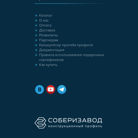
Каталог
О нас
Оплата
Доставка
Реквизиты
Партнерам
Калькулятор прогиба профиля
Документация
Правила использования подарочных
сертификатов
Как купить