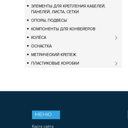
ЭЛЕМЕНТЫ ДЛЯ КРЕПЛЕНИЯ КАБЕЛЕЙ,
ПАНЕЛЕЙ, ЛИСТА, СЕТКИ
ОПОРЫ, ПОДВЕСЫ
КОМПОНЕНТЫ ДЛЯ КОНВЕЙЕРОВ
КОЛЁСА
ОСНАСТКА
МЕТРИЧЕСКИЙ КРЕПЕЖ
ПЛАСТИКОВЫЕ КОРОБКИ
МЕНЮ
Карта сайта