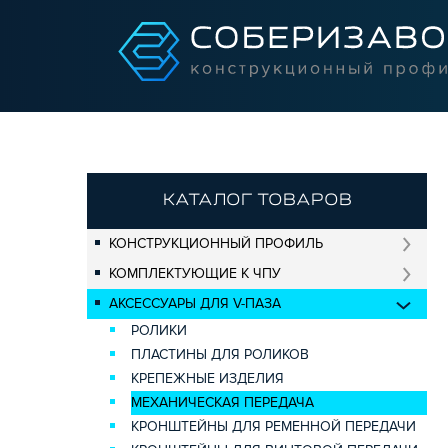
КАТАЛОГ ТОВАРОВ
КОНСТРУКЦИОННЫЙ ПРОФИЛЬ
КОМПЛЕКТУЮЩИЕ К ЧПУ
АКСЕССУАРЫ ДЛЯ V-ПАЗА
РОЛИКИ
ПЛАСТИНЫ ДЛЯ РОЛИКОВ
КРЕПЕЖНЫЕ ИЗДЕЛИЯ
МЕХАНИЧЕСКАЯ ПЕРЕДАЧА
КРОНШТЕЙНЫ ДЛЯ РЕМЕННОЙ ПЕРЕДАЧИ