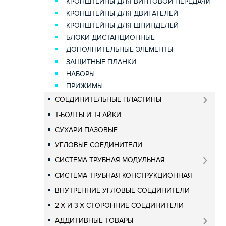
КРОНШТЕЙНЫ ДЛЯ ВИНТОВОЙ ПЕРЕДАЧИ
КРОНШТЕЙНЫ ДЛЯ ДВИГАТЕЛЕЙ
КРОНШТЕЙНЫ ДЛЯ ШПИНДЕЛЕЙ
БЛОКИ ДИСТАНЦИОННЫЕ
ДОПОЛНИТЕЛЬНЫЕ ЭЛЕМЕНТЫ
ЗАЩИТНЫЕ ПЛАНКИ
НАБОРЫ
ПРИЖИМЫ
СОЕДИНИТЕЛЬНЫЕ ПЛАСТИНЫ
Т-БОЛТЫ И Т-ГАЙКИ
СУХАРИ ПАЗОВЫЕ
УГЛОВЫЕ СОЕДИНИТЕЛИ
СИСТЕМА ТРУБНАЯ МОДУЛЬНАЯ
СИСТЕМА ТРУБНАЯ КОНСТРУКЦИОННАЯ
ВНУТРЕННИЕ УГЛОВЫЕ СОЕДИНИТЕЛИ
2-Х И 3-Х СТОРОННИЕ СОЕДИНИТЕЛИ
АДДИТИВНЫЕ ТОВАРЫ