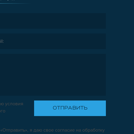
ю условия
ого
«Отправить», я даю свое согласие на обработку