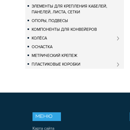
ЭЛЕМЕНТЫ ДЛЯ КРЕПЛЕНИЯ КАБЕЛЕЙ,
ПАНЕЛЕЙ, ЛИСТА, СЕТКИ
ОПОРЫ, ПОДВЕСЫ
КОМПОНЕНТЫ ДЛЯ КОНВЕЙЕРОВ
КОЛЁСА
ОСНАСТКА
МЕТРИЧЕСКИЙ КРЕПЕЖ
ПЛАСТИКОВЫЕ КОРОБКИ
МЕНЮ
Карта сайта