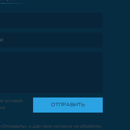
ю условия
ого
«Отправить», я даю свое согласие на обработку