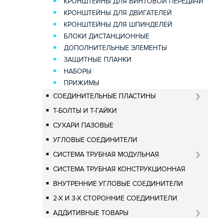
КРОНШТЕЙНЫ ДЛЯ ВИНТОВОЙ ПЕРЕДАЧИ
КРОНШТЕЙНЫ ДЛЯ ДВИГАТЕЛЕЙ
КРОНШТЕЙНЫ ДЛЯ ШПИНДЕЛЕЙ
БЛОКИ ДИСТАНЦИОННЫЕ
ДОПОЛНИТЕЛЬНЫЕ ЭЛЕМЕНТЫ
ЗАЩИТНЫЕ ПЛАНКИ
НАБОРЫ
ПРИЖИМЫ
СОЕДИНИТЕЛЬНЫЕ ПЛАСТИНЫ
Т-БОЛТЫ И Т-ГАЙКИ
СУХАРИ ПАЗОВЫЕ
УГЛОВЫЕ СОЕДИНИТЕЛИ
СИСТЕМА ТРУБНАЯ МОДУЛЬНАЯ
СИСТЕМА ТРУБНАЯ КОНСТРУКЦИОННАЯ
ВНУТРЕННИЕ УГЛОВЫЕ СОЕДИНИТЕЛИ
2-Х И 3-Х СТОРОННИЕ СОЕДИНИТЕЛИ
АДДИТИВНЫЕ ТОВАРЫ