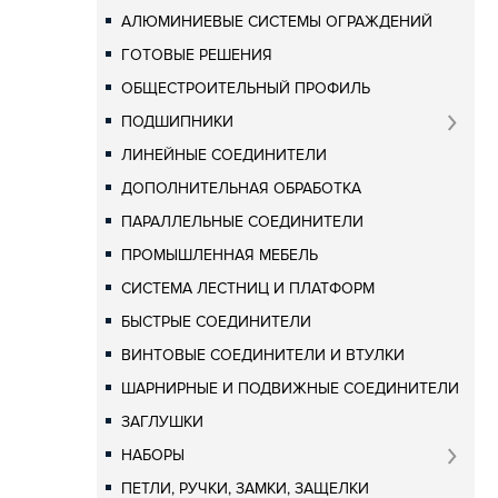
АЛЮМИНИЕВЫЕ СИСТЕМЫ ОГРАЖДЕНИЙ
ГОТОВЫЕ РЕШЕНИЯ
ОБЩЕСТРОИТЕЛЬНЫЙ ПРОФИЛЬ
ПОДШИПНИКИ
ЛИНЕЙНЫЕ СОЕДИНИТЕЛИ
ДОПОЛНИТЕЛЬНАЯ ОБРАБОТКА
ПАРАЛЛЕЛЬНЫЕ СОЕДИНИТЕЛИ
ПРОМЫШЛЕННАЯ МЕБЕЛЬ
СИСТЕМА ЛЕСТНИЦ И ПЛАТФОРМ
БЫСТРЫЕ СОЕДИНИТЕЛИ
ВИНТОВЫЕ СОЕДИНИТЕЛИ И ВТУЛКИ
ШАРНИРНЫЕ И ПОДВИЖНЫЕ СОЕДИНИТЕЛИ
ЗАГЛУШКИ
НАБОРЫ
ПЕТЛИ, РУЧКИ, ЗАМКИ, ЗАЩЕЛКИ