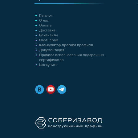
Каталог
О нас
Оплата
Доставка
Реквизиты
Партнерам
Калькулятор прогиба профиля
Документация
Правила использования подарочных
сертификатов
Как купить