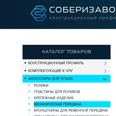
КАТАЛОГ ТОВАРОВ
КОНСТРУКЦИОННЫЙ ПРОФИЛЬ
КОМПЛЕКТУЮЩИЕ К ЧПУ
АКСЕССУАРЫ ДЛЯ V-ПАЗА
РОЛИКИ
ПЛАСТИНЫ ДЛЯ РОЛИКОВ
КРЕПЕЖНЫЕ ИЗДЕЛИЯ
МЕХАНИЧЕСКАЯ ПЕРЕДАЧА
КРОНШТЕЙНЫ ДЛЯ РЕМЕННОЙ ПЕРЕДАЧИ