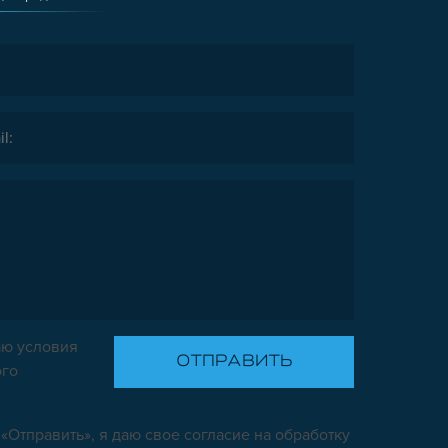
ю условия
ого
«Отправить», я даю свое согласие на обработку