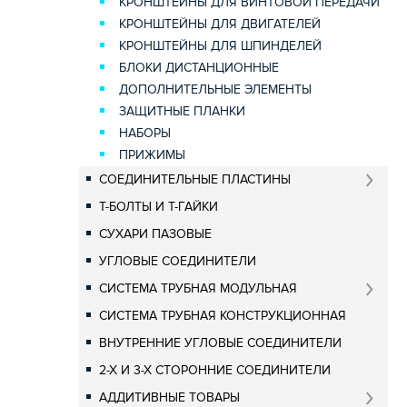
КРОНШТЕЙНЫ ДЛЯ ВИНТОВОЙ ПЕРЕДАЧИ
КРОНШТЕЙНЫ ДЛЯ ДВИГАТЕЛЕЙ
КРОНШТЕЙНЫ ДЛЯ ШПИНДЕЛЕЙ
БЛОКИ ДИСТАНЦИОННЫЕ
ДОПОЛНИТЕЛЬНЫЕ ЭЛЕМЕНТЫ
ЗАЩИТНЫЕ ПЛАНКИ
НАБОРЫ
ПРИЖИМЫ
СОЕДИНИТЕЛЬНЫЕ ПЛАСТИНЫ
Т-БОЛТЫ И Т-ГАЙКИ
СУХАРИ ПАЗОВЫЕ
УГЛОВЫЕ СОЕДИНИТЕЛИ
СИСТЕМА ТРУБНАЯ МОДУЛЬНАЯ
СИСТЕМА ТРУБНАЯ КОНСТРУКЦИОННАЯ
ВНУТРЕННИЕ УГЛОВЫЕ СОЕДИНИТЕЛИ
2-Х И 3-Х СТОРОННИЕ СОЕДИНИТЕЛИ
АДДИТИВНЫЕ ТОВАРЫ