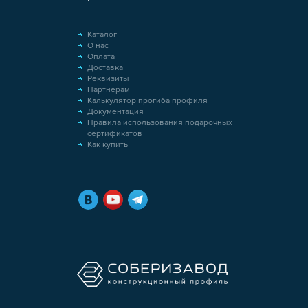
Каталог
О нас
Оплата
Доставка
Реквизиты
Партнерам
Калькулятор прогиба профиля
Документация
Правила использования подарочных
сертификатов
Как купить