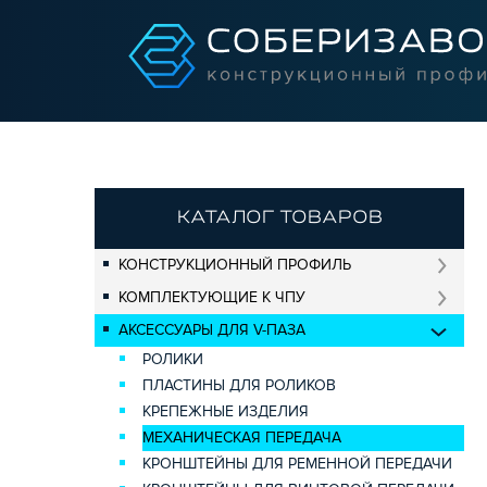
КАТАЛОГ ТОВАРОВ
КОНСТРУКЦИОННЫЙ ПРОФИЛЬ
КОМПЛЕКТУЮЩИЕ К ЧПУ
АКСЕССУАРЫ ДЛЯ V-ПАЗА
РОЛИКИ
ПЛАСТИНЫ ДЛЯ РОЛИКОВ
КРЕПЕЖНЫЕ ИЗДЕЛИЯ
МЕХАНИЧЕСКАЯ ПЕРЕДАЧА
КРОНШТЕЙНЫ ДЛЯ РЕМЕННОЙ ПЕРЕДАЧИ