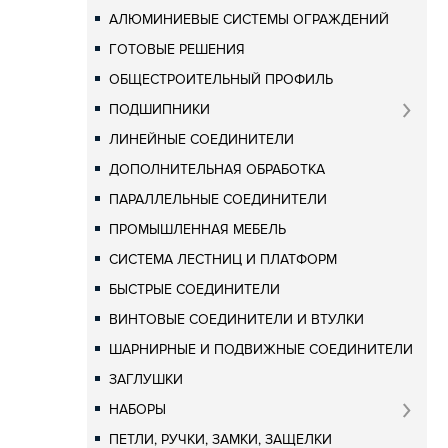
АЛЮМИНИЕВЫЕ СИСТЕМЫ ОГРАЖДЕНИЙ
ГОТОВЫЕ РЕШЕНИЯ
ОБЩЕСТРОИТЕЛЬНЫЙ ПРОФИЛЬ
ПОДШИПНИКИ
ЛИНЕЙНЫЕ СОЕДИНИТЕЛИ
ДОПОЛНИТЕЛЬНАЯ ОБРАБОТКА
ПАРАЛЛЕЛЬНЫЕ СОЕДИНИТЕЛИ
ПРОМЫШЛЕННАЯ МЕБЕЛЬ
СИСТЕМА ЛЕСТНИЦ И ПЛАТФОРМ
БЫСТРЫЕ СОЕДИНИТЕЛИ
ВИНТОВЫЕ СОЕДИНИТЕЛИ И ВТУЛКИ
ШАРНИРНЫЕ И ПОДВИЖНЫЕ СОЕДИНИТЕЛИ
ЗАГЛУШКИ
НАБОРЫ
ПЕТЛИ, РУЧКИ, ЗАМКИ, ЗАЩЕЛКИ