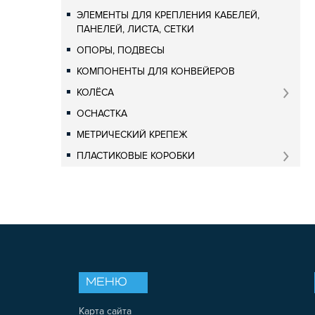
ЭЛЕМЕНТЫ ДЛЯ КРЕПЛЕНИЯ КАБЕЛЕЙ,
ПАНЕЛЕЙ, ЛИСТА, СЕТКИ
ОПОРЫ, ПОДВЕСЫ
КОМПОНЕНТЫ ДЛЯ КОНВЕЙЕРОВ
КОЛЁСА
ОСНАСТКА
МЕТРИЧЕСКИЙ КРЕПЕЖ
ПЛАСТИКОВЫЕ КОРОБКИ
МЕНЮ
Карта сайта