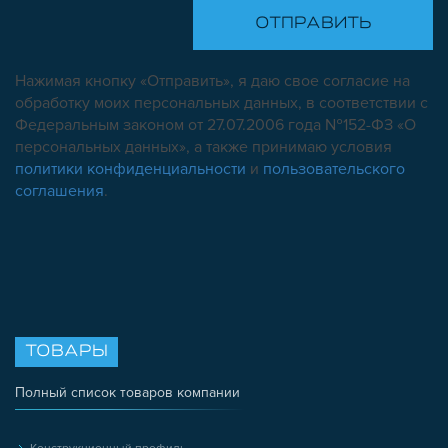
Нажимая кнопку «Отправить», я даю свое согласие на
обработку моих персональных данных, в соответствии с
Федеральным законом от 27.07.2006 года №152-ФЗ «О
персональных данных», а также принимаю условия
политики конфиденциальности
и
пользовательского
соглашения
.
ТОВАРЫ
Полный список товаров компании