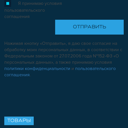
Я принимаю условия
пользовательского
соглашения
Нажимая кнопку «Отправить», я даю свое согласие на
обработку моих персональных данных, в соответствии с
Федеральным законом от 27.07.2006 года №152-ФЗ «О
персональных данных», а также принимаю условия
политики конфиденциальности
и
пользовательского
соглашения
.
ТОВАРЫ