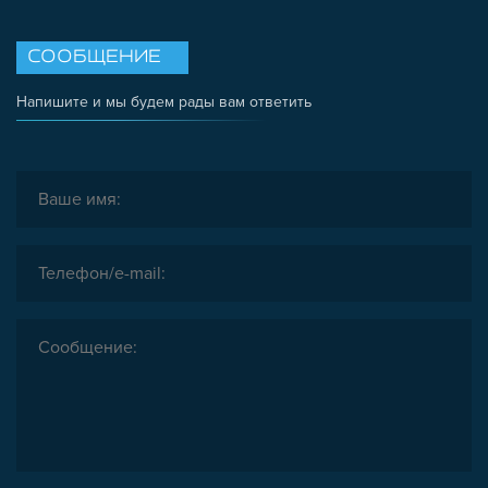
СООБЩЕНИЕ
Напишите и мы будем рады вам ответить